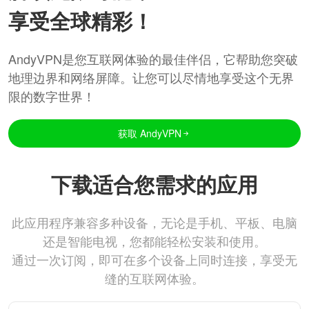
享受全球精彩！
AndyVPN是您互联网体验的最佳伴侣，它帮助您突破
地理边界和网络屏障。让您可以尽情地享受这个无界
限的数字世界！
获取 AndyVPN
下载适合您需求的应用
此应用程序兼容多种设备，无论是手机、平板、电脑
还是智能电视，您都能轻松安装和使用。
通过一次订阅，即可在多个设备上同时连接，享受无
缝的互联网体验。