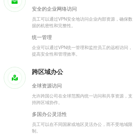
安全的企业网络访问
员工可以通过VPN安全地访问企业内部资源，确保数
据的机密性和完整性。
统一管理
企业可以通过VPN统一管理和监控员工的远程访问，
提高安全性和管理效率。
跨区域办公
全球资源访问
允许跨国公司在全球范围内统一访问和共享资源，支
持跨区域协作。
多国办公灵活性
员工可以在不同国家或地区灵活办公，而不受地域限
制。