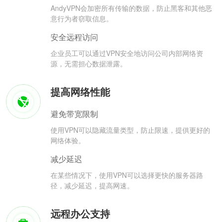
AndyVPN会加密所有传输的数据，防止黑客和其他恶
意行为者窃取信息。
安全远程访问
企业员工可以通过VPN安全地访问公司内部网络资
源，无需担心数据泄露。
提高网络性能
避免带宽限制
使用VPN可以隐藏流量类型，防止限速，提供更好的
网络体验。
减少延迟
在某些情况下，使用VPN可以选择更快的服务器路
径，减少延迟，提高网速。
远程办公支持