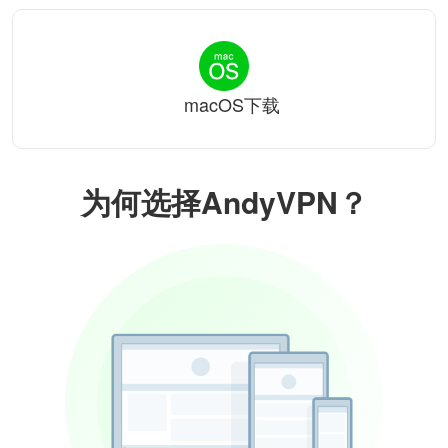
macOS下载
为何选择AndyVPN？