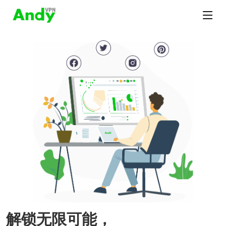
解锁无限可能，