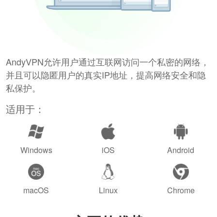
AndyVPN允许用户通过互联网访问一个私密的网络，
并且可以隐匿用户的真实IP地址，提高网络安全和隐
私保护。
适用于：
Windows
iOS
Android
macOS
Linux
Chrome