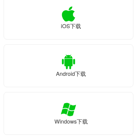
iOS下载
Android下载
Windows下载