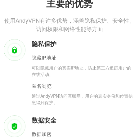
主要的优势
使用AndyVPN有许多优势，涵盖隐私保护、安全性、
访问权限和网络性能等方面
隐私保护
隐藏IP地址
可以隐藏用户的真实IP地址，防止第三方追踪用户的
在线活动。
匿名浏览
通过AndyVPN访问互联网，用户的真实身份和位置信
息得到保护。
数据安全
数据加密