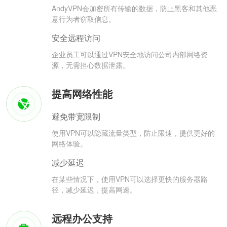
AndyVPN会加密所有传输的数据，防止黑客和其他恶
意行为者窃取信息。
安全远程访问
企业员工可以通过VPN安全地访问公司内部网络资
源，无需担心数据泄露。
提高网络性能
避免带宽限制
使用VPN可以隐藏流量类型，防止限速，提供更好的
网络体验。
减少延迟
在某些情况下，使用VPN可以选择更快的服务器路
径，减少延迟，提高网速。
远程办公支持