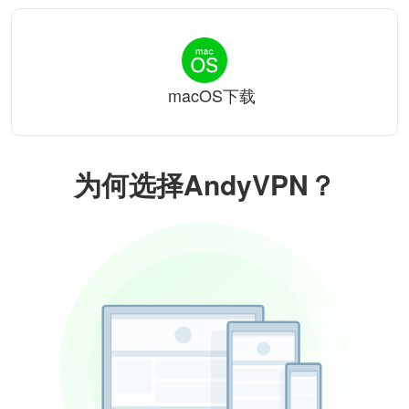
macOS下载
为何选择AndyVPN？