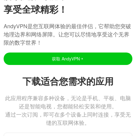
享受全球精彩！
AndyVPN是您互联网体验的最佳伴侣，它帮助您突破
地理边界和网络屏障。让您可以尽情地享受这个无界
限的数字世界！
获取 AndyVPN
下载适合您需求的应用
此应用程序兼容多种设备，无论是手机、平板、电脑
还是智能电视，您都能轻松安装和使用。
通过一次订阅，即可在多个设备上同时连接，享受无
缝的互联网体验。