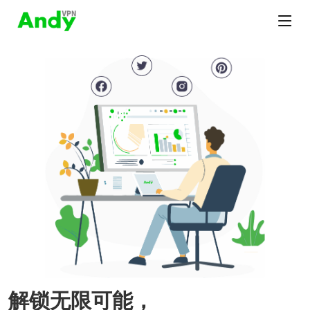
解锁无限可能，