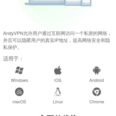
AndyVPN允许用户通过互联网访问一个私密的网络，
并且可以隐匿用户的真实IP地址，提高网络安全和隐
私保护。
适用于：
Windows
iOS
Android
macOS
Linux
Chrome