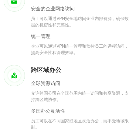
安全的企业网络访问
员工可以通过VPN安全地访问企业内部资源，确保数
据的机密性和完整性。
统一管理
企业可以通过VPN统一管理和监控员工的远程访问，
提高安全性和管理效率。
跨区域办公
全球资源访问
允许跨国公司在全球范围内统一访问和共享资源，支
持跨区域协作。
多国办公灵活性
员工可以在不同国家或地区灵活办公，而不受地域限
制。