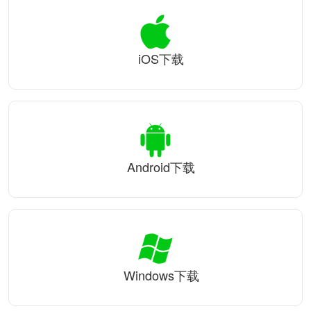
iOS下载
Android下载
Windows下载