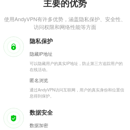
主要的优势
使用AndyVPN有许多优势，涵盖隐私保护、安全性、
访问权限和网络性能等方面
隐私保护
隐藏IP地址
可以隐藏用户的真实IP地址，防止第三方追踪用户的
在线活动。
匿名浏览
通过AndyVPN访问互联网，用户的真实身份和位置信
息得到保护。
数据安全
数据加密