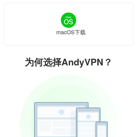
macOS下载
为何选择AndyVPN？