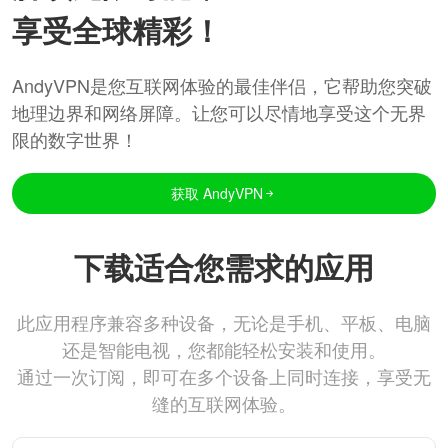
享受全球精彩！
AndyVPN是您互联网体验的最佳伴侣，它帮助您突破
地理边界和网络屏障。让您可以尽情地享受这个无界
限的数字世界！
获取 AndyVPN
下载适合您需求的应用
此应用程序兼容多种设备，无论是手机、平板、电脑
还是智能电视，您都能轻松安装和使用。
通过一次订阅，即可在多个设备上同时连接，享受无
缝的互联网体验。