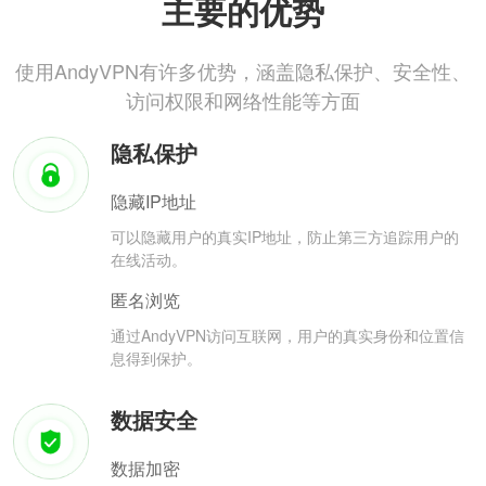
主要的优势
使用AndyVPN有许多优势，涵盖隐私保护、安全性、
访问权限和网络性能等方面
隐私保护
隐藏IP地址
可以隐藏用户的真实IP地址，防止第三方追踪用户的
在线活动。
匿名浏览
通过AndyVPN访问互联网，用户的真实身份和位置信
息得到保护。
数据安全
数据加密