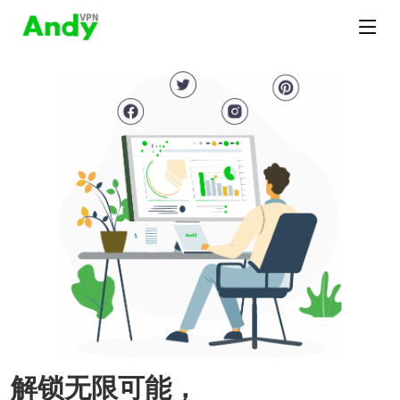
解锁无限可能，