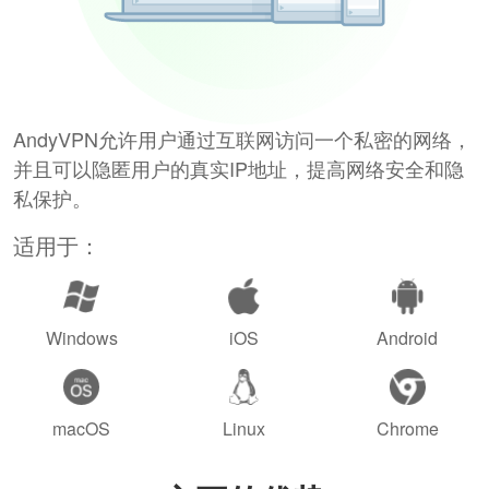
AndyVPN允许用户通过互联网访问一个私密的网络，
并且可以隐匿用户的真实IP地址，提高网络安全和隐
私保护。
适用于：
Windows
iOS
Android
macOS
Linux
Chrome