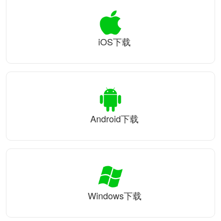
iOS下载
Android下载
Windows下载