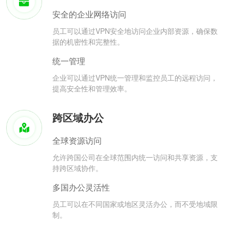
安全的企业网络访问
员工可以通过VPN安全地访问企业内部资源，确保数
据的机密性和完整性。
统一管理
企业可以通过VPN统一管理和监控员工的远程访问，
提高安全性和管理效率。
跨区域办公
全球资源访问
允许跨国公司在全球范围内统一访问和共享资源，支
持跨区域协作。
多国办公灵活性
员工可以在不同国家或地区灵活办公，而不受地域限
制。