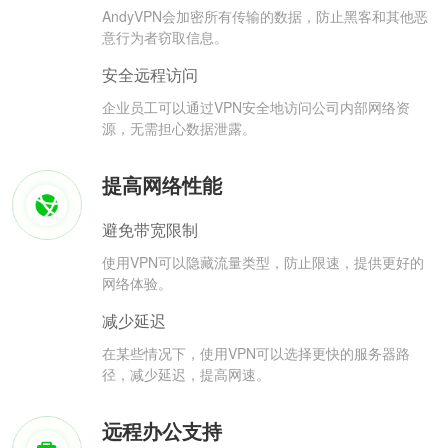
AndyVPN会加密所有传输的数据，防止黑客和其他恶
意行为者窃取信息。
安全远程访问
企业员工可以通过VPN安全地访问公司内部网络资
源，无需担心数据泄露。
提高网络性能
避免带宽限制
使用VPN可以隐藏流量类型，防止限速，提供更好的
网络体验。
减少延迟
在某些情况下，使用VPN可以选择更快的服务器路
径，减少延迟，提高网速。
远程办公支持