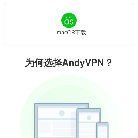
macOS下载
为何选择AndyVPN？