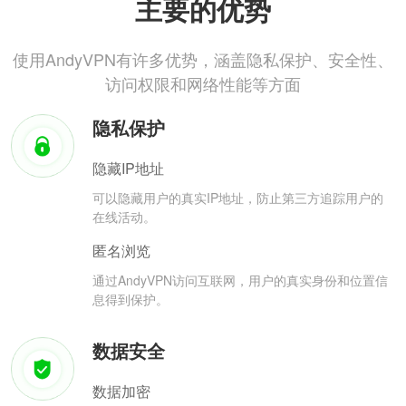
主要的优势
使用AndyVPN有许多优势，涵盖隐私保护、安全性、
访问权限和网络性能等方面
隐私保护
隐藏IP地址
可以隐藏用户的真实IP地址，防止第三方追踪用户的
在线活动。
匿名浏览
通过AndyVPN访问互联网，用户的真实身份和位置信
息得到保护。
数据安全
数据加密