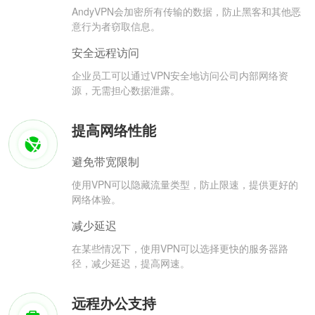
AndyVPN会加密所有传输的数据，防止黑客和其他恶
意行为者窃取信息。
安全远程访问
企业员工可以通过VPN安全地访问公司内部网络资
源，无需担心数据泄露。
提高网络性能
避免带宽限制
使用VPN可以隐藏流量类型，防止限速，提供更好的
网络体验。
减少延迟
在某些情况下，使用VPN可以选择更快的服务器路
径，减少延迟，提高网速。
远程办公支持