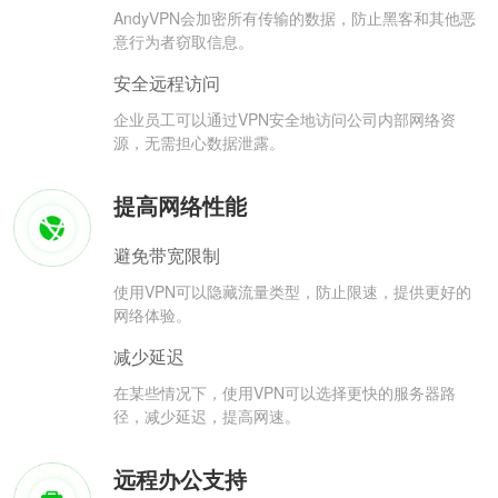
AndyVPN会加密所有传输的数据，防止黑客和其他恶
意行为者窃取信息。
安全远程访问
企业员工可以通过VPN安全地访问公司内部网络资
源，无需担心数据泄露。
提高网络性能
避免带宽限制
使用VPN可以隐藏流量类型，防止限速，提供更好的
网络体验。
减少延迟
在某些情况下，使用VPN可以选择更快的服务器路
径，减少延迟，提高网速。
远程办公支持