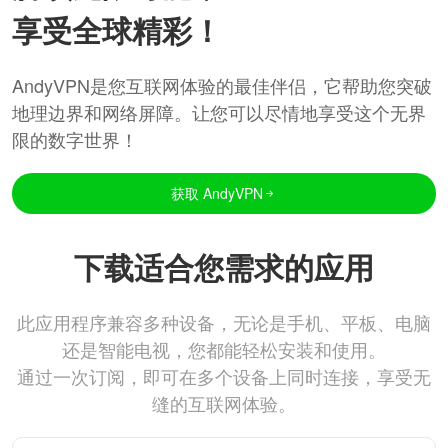
享受全球精彩！
AndyVPN是您互联网体验的最佳伴侣，它帮助您突破
地理边界和网络屏障。让您可以尽情地享受这个无界
限的数字世界！
获取 AndyVPN
下载适合您需求的应用
此应用程序兼容多种设备，无论是手机、平板、电脑
还是智能电视，您都能轻松安装和使用。
通过一次订阅，即可在多个设备上同时连接，享受无
缝的互联网体验。