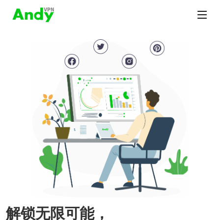
解锁无限可能，