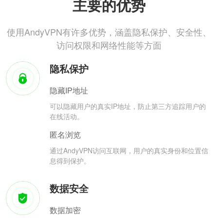
主要的优势
使用AndyVPN有许多优势，涵盖隐私保护、安全性、
访问权限和网络性能等方面
隐私保护
隐藏IP地址
可以隐藏用户的真实IP地址，防止第三方追踪用户的
在线活动。
匿名浏览
通过AndyVPN访问互联网，用户的真实身份和位置信
息得到保护。
数据安全
数据加密