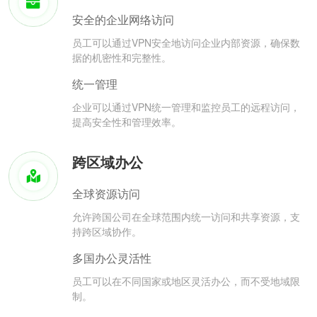
安全的企业网络访问
员工可以通过VPN安全地访问企业内部资源，确保数
据的机密性和完整性。
统一管理
企业可以通过VPN统一管理和监控员工的远程访问，
提高安全性和管理效率。
跨区域办公
全球资源访问
允许跨国公司在全球范围内统一访问和共享资源，支
持跨区域协作。
多国办公灵活性
员工可以在不同国家或地区灵活办公，而不受地域限
制。