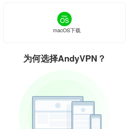
macOS下载
为何选择AndyVPN？