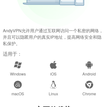
AndyVPN允许用户通过互联网访问一个私密的网络，
并且可以隐匿用户的真实IP地址，提高网络安全和隐
私保护。
适用于：
Windows
iOS
Android
macOS
Linux
Chrome