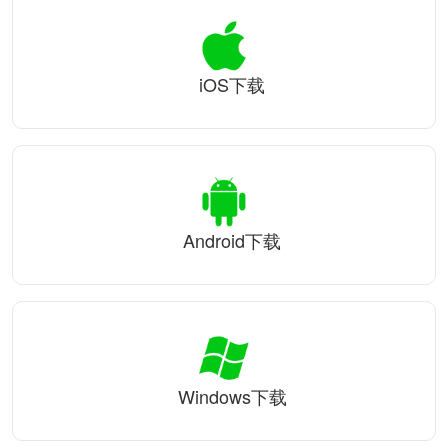
iOS下载
Android下载
Windows下载