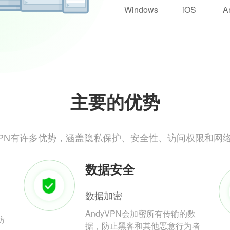
Windows
iOS
A
主要的优势
yVPN有许多优势，涵盖隐私保护、安全性、访问权限和网
数据安全
数据加密
AndyVPN会加密所有传输的数
防
据，防止黑客和其他恶意行为者