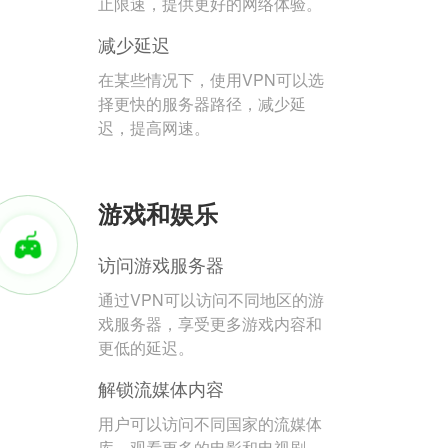
止限速，提供更好的网络体验。
减少延迟
在某些情况下，使用VPN可以选
择更快的服务器路径，减少延
迟，提高网速。
游戏和娱乐
访问游戏服务器
通过VPN可以访问不同地区的游
戏服务器，享受更多游戏内容和
更低的延迟。
解锁流媒体内容
用户可以访问不同国家的流媒体
库，观看更多的电影和电视剧。