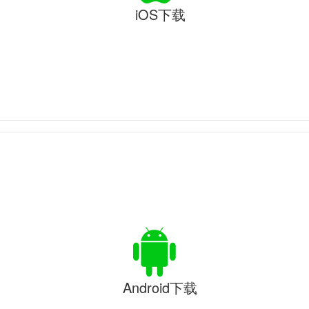
iOS下载
Android下载