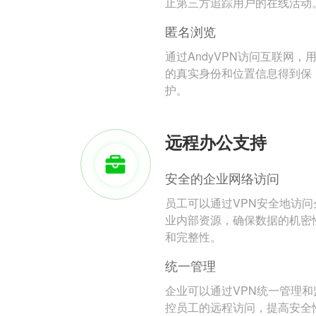
止第三方追踪用户的在线活动
匿名浏览
通过AndyVPN访问互联网，
的真实身份和位置信息得到保
护。
远程办公支持
安全的企业网络访问
员工可以通过VPN安全地访问
业内部资源，确保数据的机密
和完整性。
统一管理
企业可以通过VPN统一管理和
控员工的远程访问，提高安全