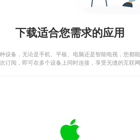
下载适合您需求的应用
种设备，无论是手机、平板、电脑还是智能电视，您都
次订阅，即可在多个设备上同时连接，享受无缝的互联