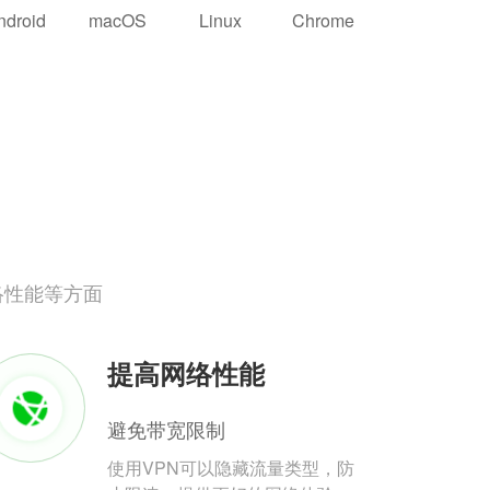
ndroid
macOS
Linux
Chrome
络性能等方面
提高网络性能
避免带宽限制
使用VPN可以隐藏流量类型，防