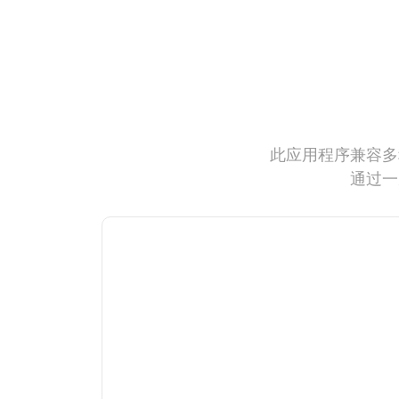
此应用程序兼容多
通过一