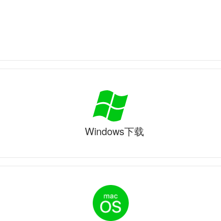
Windows下载