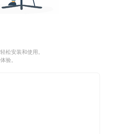
能轻松安装和使用。
网体验。