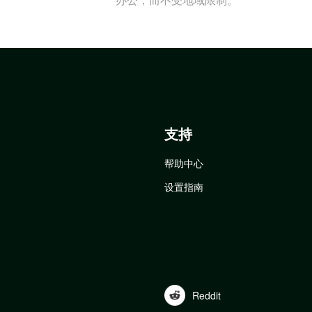
支持
帮助中心
设置指南
Reddit