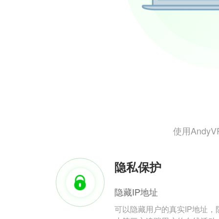
使用And
隐私保护
隐藏IP地址
可以隐藏用户的真实IP地址，