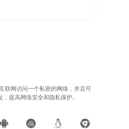
通过互联网访问一个私密的网络，并且可
地址，提高网络安全和隐私保护。