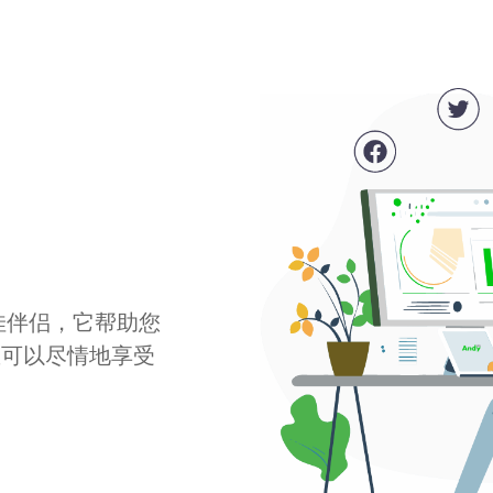
最佳伴侣，它帮助您
您可以尽情地享受