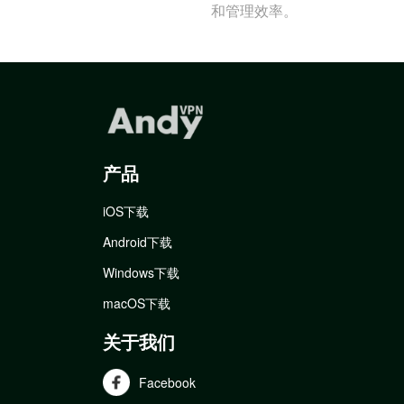
和管理效率。
产品
iOS下载
Android下载
Windows下载
macOS下载
关于我们
Facebook