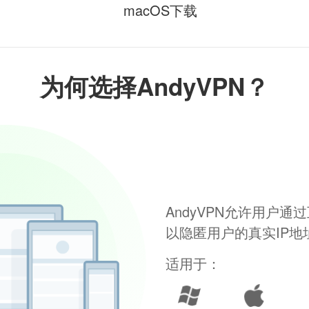
macOS下载
为何选择AndyVPN？
AndyVPN允许用户
以隐匿用户的真实IP
适用于：