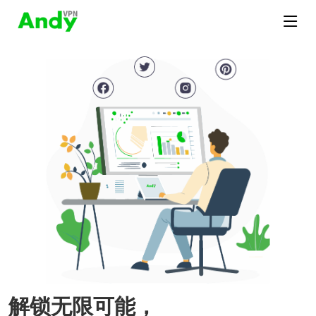
解锁无限可能，