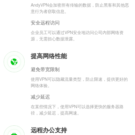
AndyVPN会加密所有传输的数据，防止黑客和其他恶
意行为者窃取信息。
安全远程访问
企业员工可以通过VPN安全地访问公司内部网络资
源，无需担心数据泄露。
提高网络性能
避免带宽限制
使用VPN可以隐藏流量类型，防止限速，提供更好的
网络体验。
减少延迟
在某些情况下，使用VPN可以选择更快的服务器路
径，减少延迟，提高网速。
远程办公支持