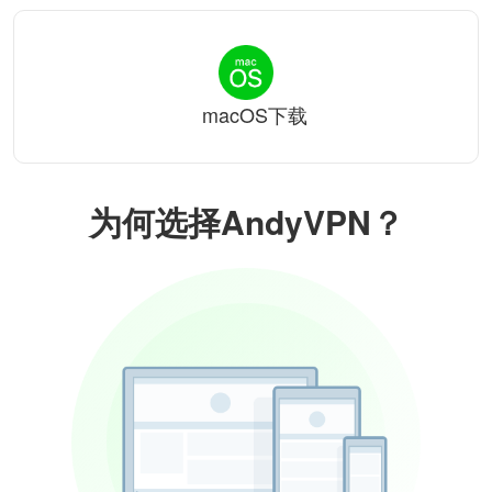
macOS下载
为何选择AndyVPN？