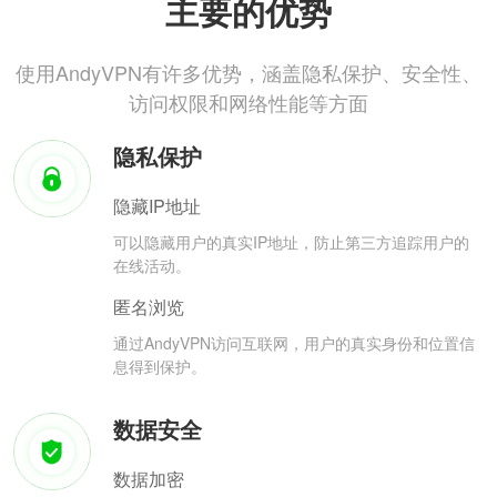
主要的优势
使用AndyVPN有许多优势，涵盖隐私保护、安全性、
访问权限和网络性能等方面
隐私保护
隐藏IP地址
可以隐藏用户的真实IP地址，防止第三方追踪用户的
在线活动。
匿名浏览
通过AndyVPN访问互联网，用户的真实身份和位置信
息得到保护。
数据安全
数据加密