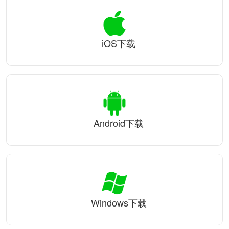
iOS下载
Android下载
Windows下载