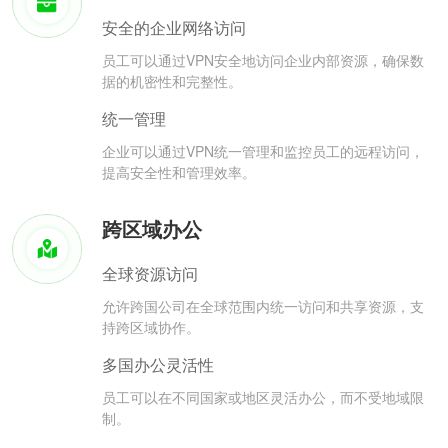
安全的企业网络访问
员工可以通过VPN安全地访问企业内部资源，确保数
据的机密性和完整性。
统一管理
企业可以通过VPN统一管理和监控员工的远程访问，
提高安全性和管理效率。
跨区域办公
全球资源访问
允许跨国公司在全球范围内统一访问和共享资源，支
持跨区域协作。
多国办公灵活性
员工可以在不同国家或地区灵活办公，而不受地域限
制。