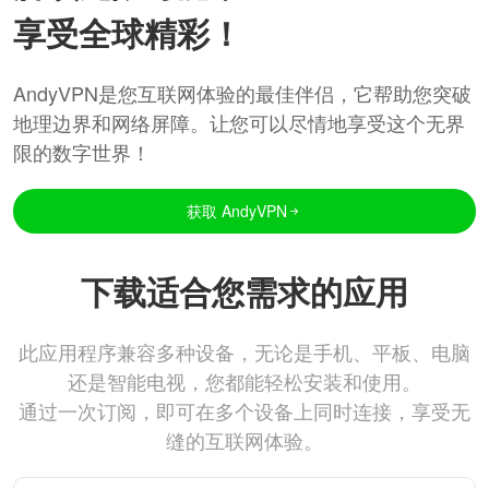
享受全球精彩！
AndyVPN是您互联网体验的最佳伴侣，它帮助您突破
地理边界和网络屏障。让您可以尽情地享受这个无界
限的数字世界！
获取 AndyVPN
下载适合您需求的应用
此应用程序兼容多种设备，无论是手机、平板、电脑
还是智能电视，您都能轻松安装和使用。
通过一次订阅，即可在多个设备上同时连接，享受无
缝的互联网体验。