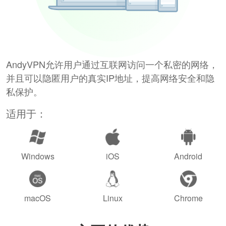
AndyVPN允许用户通过互联网访问一个私密的网络，
并且可以隐匿用户的真实IP地址，提高网络安全和隐
私保护。
适用于：
Windows
iOS
Android
macOS
Linux
Chrome