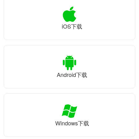
iOS下载
Android下载
Windows下载