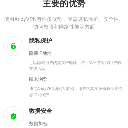
主要的优势
使用AndyVPN有许多优势，涵盖隐私保护、安全性、
访问权限和网络性能等方面
隐私保护
隐藏IP地址
可以隐藏用户的真实IP地址，防止第三方追踪用户的
在线活动。
匿名浏览
通过AndyVPN访问互联网，用户的真实身份和位置信
息得到保护。
数据安全
数据加密