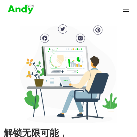
解锁无限可能，