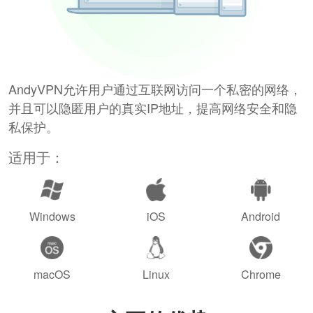
AndyVPN允许用户通过互联网访问一个私密的网络，
并且可以隐匿用户的真实IP地址，提高网络安全和隐
私保护。
适用于：
Windows
iOS
Android
macOS
Linux
Chrome