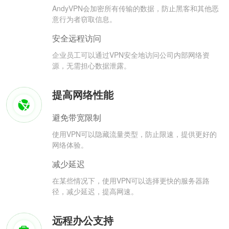
AndyVPN会加密所有传输的数据，防止黑客和其他恶
意行为者窃取信息。
安全远程访问
企业员工可以通过VPN安全地访问公司内部网络资
源，无需担心数据泄露。
提高网络性能
避免带宽限制
使用VPN可以隐藏流量类型，防止限速，提供更好的
网络体验。
减少延迟
在某些情况下，使用VPN可以选择更快的服务器路
径，减少延迟，提高网速。
远程办公支持