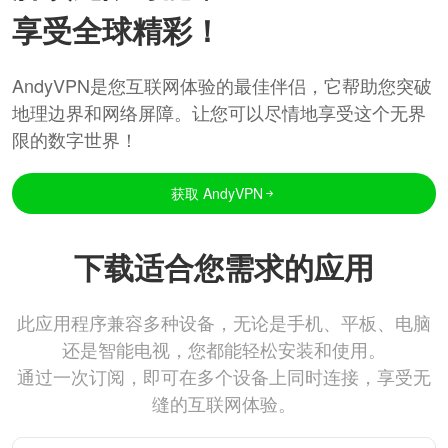
享受全球精彩！
AndyVPN是您互联网体验的最佳伴侣，它帮助您突破
地理边界和网络屏障。让您可以尽情地享受这个无界
限的数字世界！
获取 AndyVPN
下载适合您需求的应用
此应用程序兼容多种设备，无论是手机、平板、电脑
还是智能电视，您都能轻松安装和使用。
通过一次订阅，即可在多个设备上同时连接，享受无
缝的互联网体验。