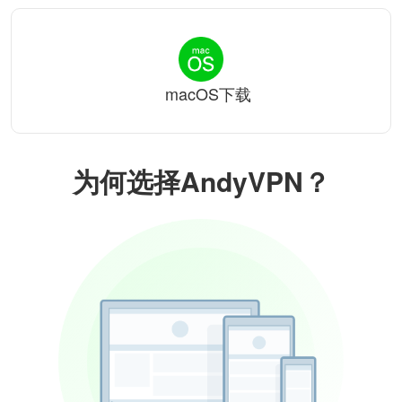
macOS下载
为何选择AndyVPN？