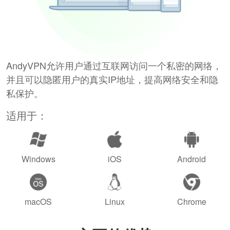
AndyVPN允许用户通过互联网访问一个私密的网络，
并且可以隐匿用户的真实IP地址，提高网络安全和隐
私保护。
适用于：
Windows
iOS
Android
macOS
Linux
Chrome