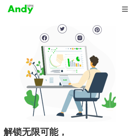
解锁无限可能，