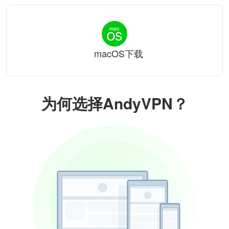
macOS下载
为何选择AndyVPN？