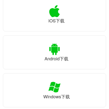
iOS下载
Android下载
Windows下载