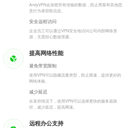
AndyVPN会加密所有传输的数据，防止黑客和其他恶
意行为者窃取信息。
安全远程访问
企业员工可以通过VPN安全地访问公司内部网络资
源，无需担心数据泄露。
提高网络性能
避免带宽限制
使用VPN可以隐藏流量类型，防止限速，提供更好的
网络体验。
减少延迟
在某些情况下，使用VPN可以选择更快的服务器路
径，减少延迟，提高网速。
远程办公支持