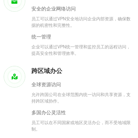
安全的企业网络访问
员工可以通过VPN安全地访问企业内部资源，确保数
据的机密性和完整性。
统一管理
企业可以通过VPN统一管理和监控员工的远程访问，
提高安全性和管理效率。
跨区域办公
全球资源访问
允许跨国公司在全球范围内统一访问和共享资源，支
持跨区域协作。
多国办公灵活性
员工可以在不同国家或地区灵活办公，而不受地域限
制。