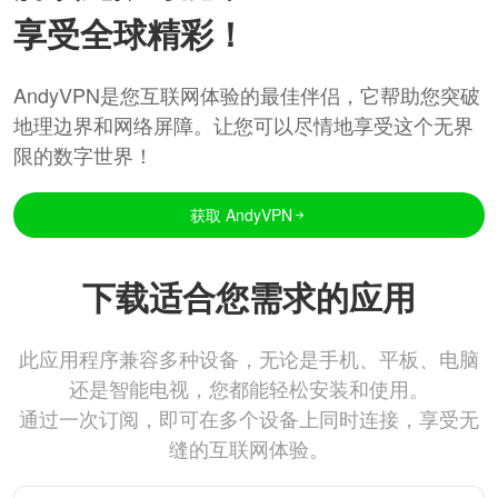
享受全球精彩！
AndyVPN是您互联网体验的最佳伴侣，它帮助您突破
地理边界和网络屏障。让您可以尽情地享受这个无界
限的数字世界！
获取 AndyVPN
下载适合您需求的应用
此应用程序兼容多种设备，无论是手机、平板、电脑
还是智能电视，您都能轻松安装和使用。
通过一次订阅，即可在多个设备上同时连接，享受无
缝的互联网体验。