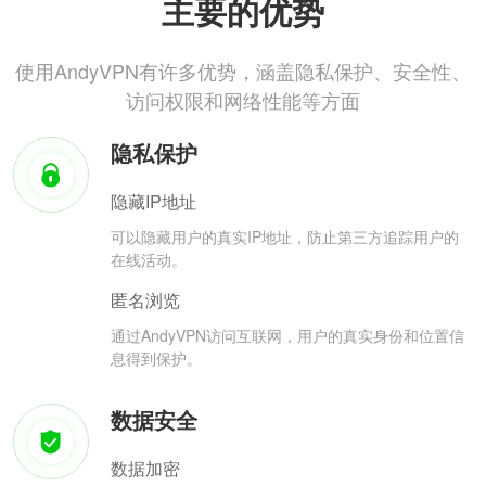
主要的优势
使用AndyVPN有许多优势，涵盖隐私保护、安全性、
访问权限和网络性能等方面
隐私保护
隐藏IP地址
可以隐藏用户的真实IP地址，防止第三方追踪用户的
在线活动。
匿名浏览
通过AndyVPN访问互联网，用户的真实身份和位置信
息得到保护。
数据安全
数据加密