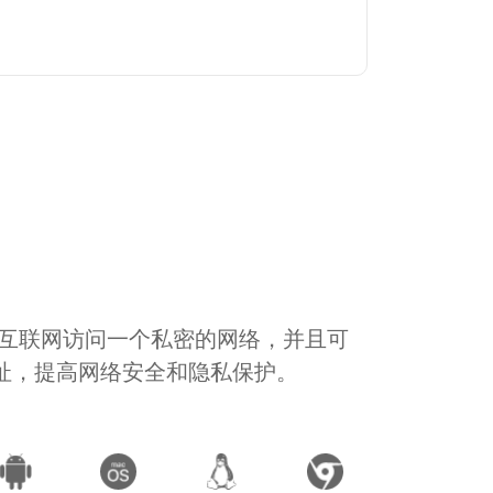
通过互联网访问一个私密的网络，并且可
地址，提高网络安全和隐私保护。