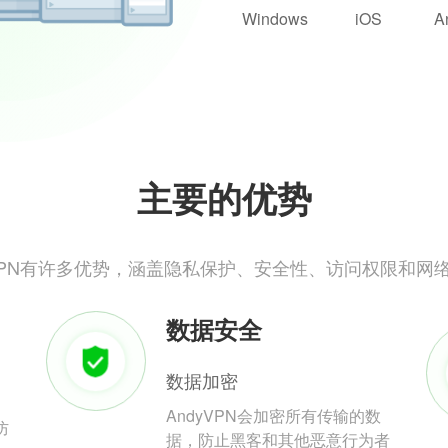
Windows
iOS
A
主要的优势
yVPN有许多优势，涵盖隐私保护、安全性、访问权限和网
数据安全
数据加密
AndyVPN会加密所有传输的数
防
据，防止黑客和其他恶意行为者