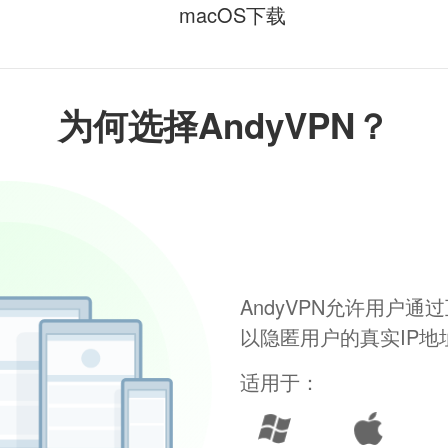
macOS下载
为何选择AndyVPN？
AndyVPN允许用户
以隐匿用户的真实IP
适用于：