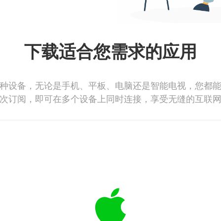
下载适合您需求的应用
种设备，无论是手机、平板、电脑还是智能电视，您都
次订阅，即可在多个设备上同时连接，享受无缝的互联