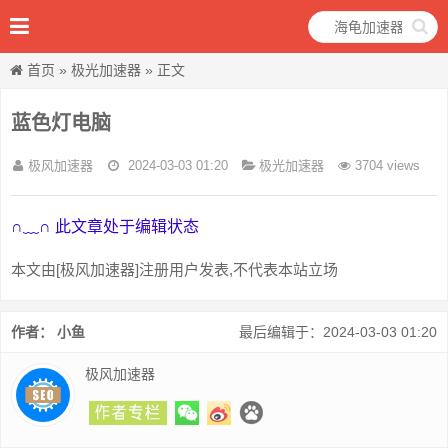
首页
»
极光加速器
» 正文
蓝色灯电脑
极风加速器
2024-03-03 01:20
极光加速器
3704 views
∩﹏∩ 此文章处于编辑状态
本文由[极风加速器]注册用户发表,不代表本站立场
作者： 小鱼
最后编辑于：2024-03-03 01:20
极风加速器