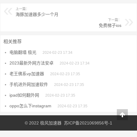
上一篇：
海豚加速器多少一个月
下一篇：
免费梯子ios
相关推荐
电脑翻墙 极光
2024-02-23 17:34
2023最新外网方法安卓
2024-02-23 17:34
老王佛系vp加速器
2024-02-23 17:35
手机进外网加速软件
2024-02-23 17:35
ipad如何翻外网
2024-02-23 17:35
oppo怎么下instagram
2024-02-23 17:35
© 2022
极风加速器
苏ICP备2021069856号-1