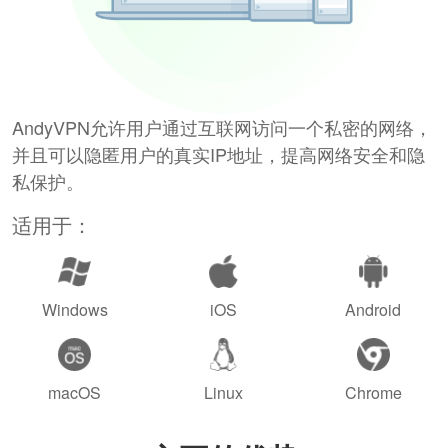
AndyVPN允许用户通过互联网访问一个私密的网络，
并且可以隐匿用户的真实IP地址，提高网络安全和隐
私保护。
适用于：
Windows
iOS
Android
macOS
Linux
Chrome