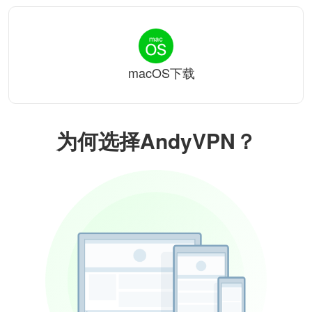
macOS下载
为何选择AndyVPN？