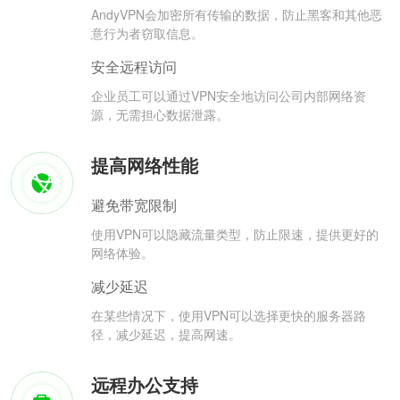
AndyVPN会加密所有传输的数据，防止黑客和其他恶
意行为者窃取信息。
安全远程访问
企业员工可以通过VPN安全地访问公司内部网络资
源，无需担心数据泄露。
提高网络性能
避免带宽限制
使用VPN可以隐藏流量类型，防止限速，提供更好的
网络体验。
减少延迟
在某些情况下，使用VPN可以选择更快的服务器路
径，减少延迟，提高网速。
远程办公支持