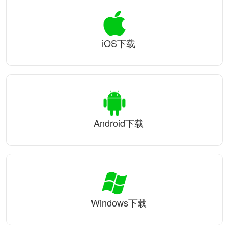
iOS下载
Android下载
Windows下载