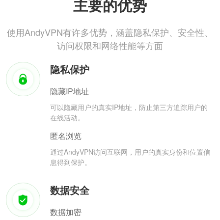
主要的优势
使用AndyVPN有许多优势，涵盖隐私保护、安全性、
访问权限和网络性能等方面
隐私保护
隐藏IP地址
可以隐藏用户的真实IP地址，防止第三方追踪用户的
在线活动。
匿名浏览
通过AndyVPN访问互联网，用户的真实身份和位置信
息得到保护。
数据安全
数据加密