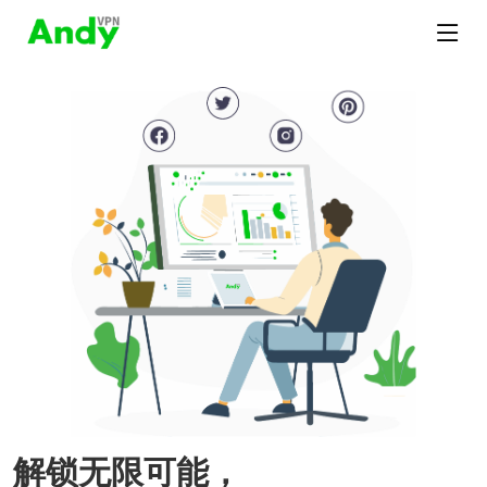
解锁无限可能，