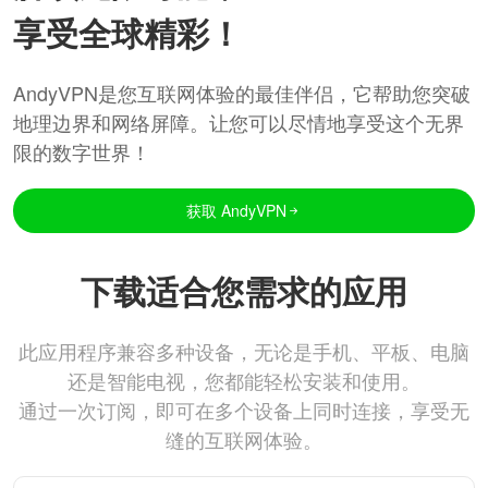
享受全球精彩！
AndyVPN是您互联网体验的最佳伴侣，它帮助您突破
地理边界和网络屏障。让您可以尽情地享受这个无界
限的数字世界！
获取 AndyVPN
下载适合您需求的应用
此应用程序兼容多种设备，无论是手机、平板、电脑
还是智能电视，您都能轻松安装和使用。
通过一次订阅，即可在多个设备上同时连接，享受无
缝的互联网体验。