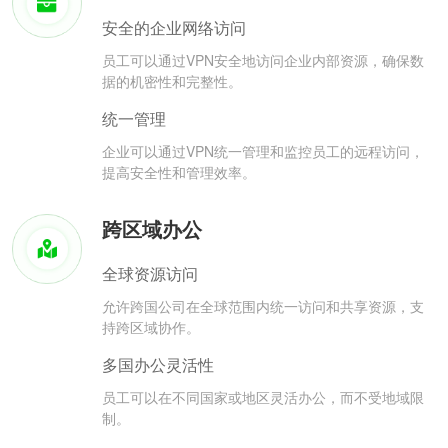
安全的企业网络访问
员工可以通过VPN安全地访问企业内部资源，确保数
据的机密性和完整性。
统一管理
企业可以通过VPN统一管理和监控员工的远程访问，
提高安全性和管理效率。
跨区域办公
全球资源访问
允许跨国公司在全球范围内统一访问和共享资源，支
持跨区域协作。
多国办公灵活性
员工可以在不同国家或地区灵活办公，而不受地域限
制。