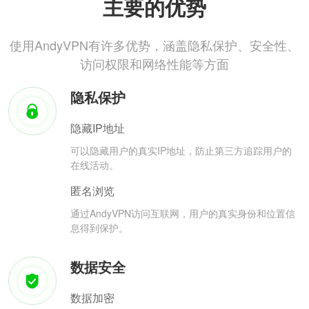
主要的优势
使用AndyVPN有许多优势，涵盖隐私保护、安全性、
访问权限和网络性能等方面
隐私保护
隐藏IP地址
可以隐藏用户的真实IP地址，防止第三方追踪用户的
在线活动。
匿名浏览
通过AndyVPN访问互联网，用户的真实身份和位置信
息得到保护。
数据安全
数据加密