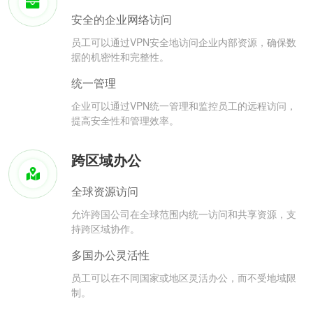
安全的企业网络访问
员工可以通过VPN安全地访问企业内部资源，确保数
据的机密性和完整性。
统一管理
企业可以通过VPN统一管理和监控员工的远程访问，
提高安全性和管理效率。
跨区域办公
全球资源访问
允许跨国公司在全球范围内统一访问和共享资源，支
持跨区域协作。
多国办公灵活性
员工可以在不同国家或地区灵活办公，而不受地域限
制。