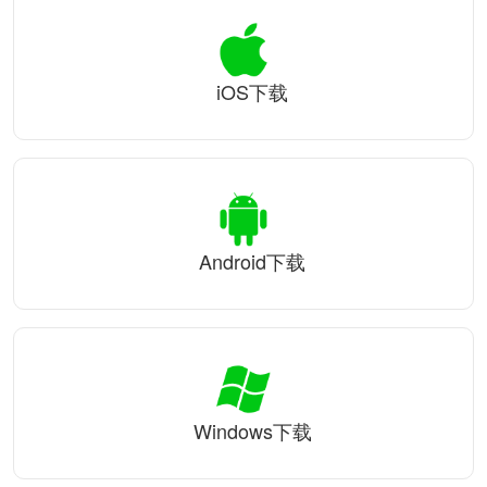
iOS下载
Android下载
Windows下载