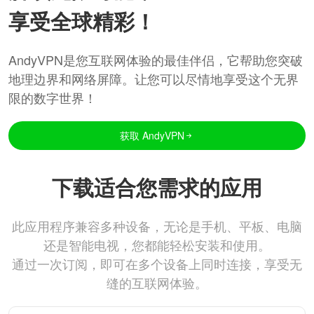
享受全球精彩！
AndyVPN是您互联网体验的最佳伴侣，它帮助您突破
地理边界和网络屏障。让您可以尽情地享受这个无界
限的数字世界！
获取 AndyVPN
下载适合您需求的应用
此应用程序兼容多种设备，无论是手机、平板、电脑
还是智能电视，您都能轻松安装和使用。
通过一次订阅，即可在多个设备上同时连接，享受无
缝的互联网体验。