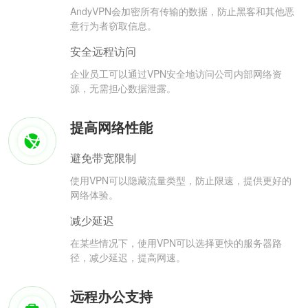
AndyVPN会加密所有传输的数据，防止黑客和其他恶
意行为者窃取信息。
安全远程访问
企业员工可以通过VPN安全地访问公司内部网络资
源，无需担心数据泄露。
提高网络性能
避免带宽限制
使用VPN可以隐藏流量类型，防止限速，提供更好的
网络体验。
减少延迟
在某些情况下，使用VPN可以选择更快的服务器路
径，减少延迟，提高网速。
远程办公支持