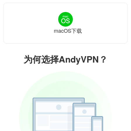
macOS下载
为何选择AndyVPN？