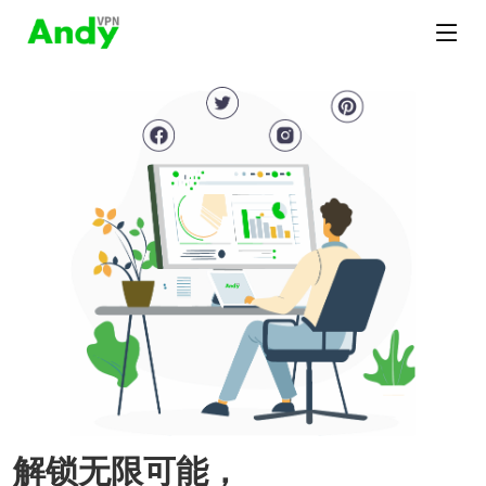
解锁无限可能，