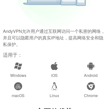
AndyVPN允许用户通过互联网访问一个私密的网络，
并且可以隐匿用户的真实IP地址，提高网络安全和隐
私保护。
适用于：
Windows
iOS
Android
macOS
Linux
Chrome