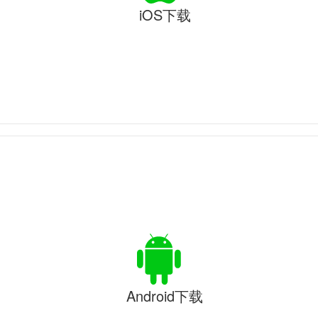
iOS下载
Android下载