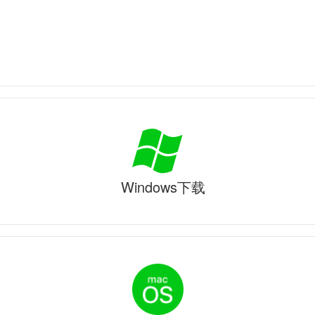
Windows下载