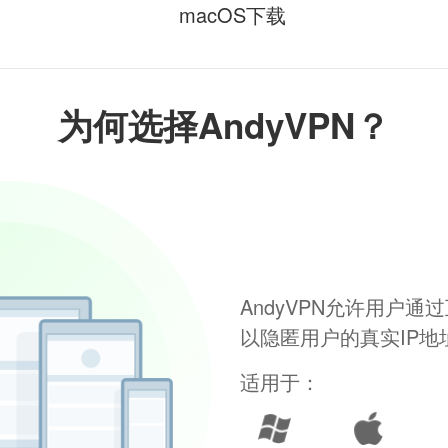
macOS下载
为何选择AndyVPN？
AndyVPN允许用户
以隐匿用户的真实IP
适用于：