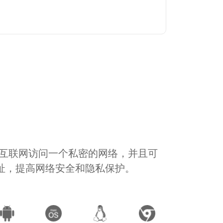
通过互联网访问一个私密的网络，并且可
地址，提高网络安全和隐私保护。