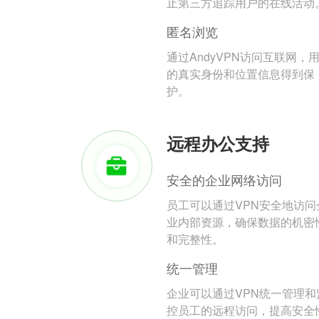
止第三方追踪用户的在线活动
匿名浏览
通过AndyVPN访问互联网，
的真实身份和位置信息得到保
护。
远程办公支持
安全的企业网络访问
员工可以通过VPN安全地访问
业内部资源，确保数据的机密
和完整性。
统一管理
企业可以通过VPN统一管理和
控员工的远程访问，提高安全