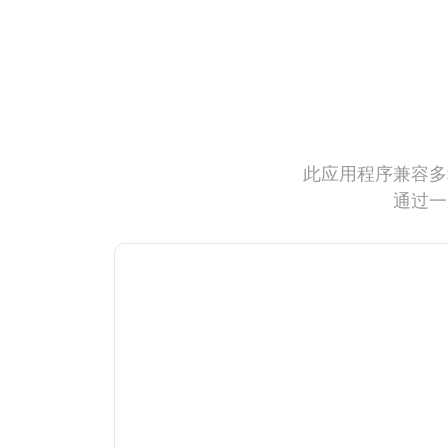
此应用程序兼容多
通过一