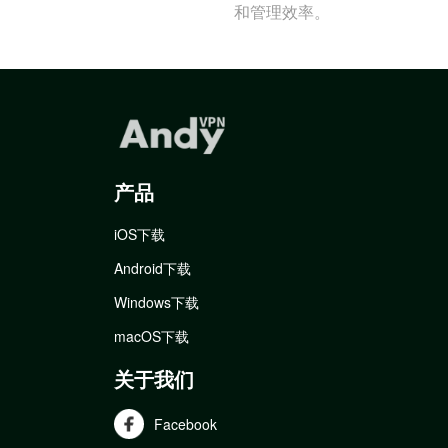
和管理效率。
产品
iOS下载
Android下载
Windows下载
macOS下载
关于我们
Facebook