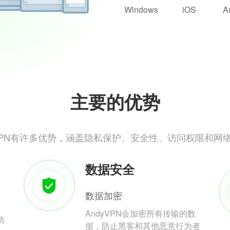
Windows
iOS
A
主要的优势
yVPN有许多优势，涵盖隐私保护、安全性、访问权限和网
数据安全
数据加密
AndyVPN会加密所有传输的数
防
据，防止黑客和其他恶意行为者