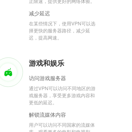
止限速，提供更好的网络体验。
减少延迟
在某些情况下，使用VPN可以选
择更快的服务器路径，减少延
迟，提高网速。
游戏和娱乐
访问游戏服务器
通过VPN可以访问不同地区的游
戏服务器，享受更多游戏内容和
更低的延迟。
解锁流媒体内容
用户可以访问不同国家的流媒体
库，观看更多的电影和电视剧。