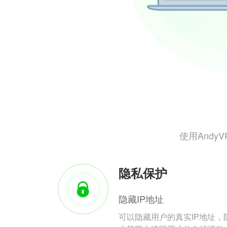
使用And
隐私保护
隐藏IP地址
可以隐藏用户的真实IP地址，