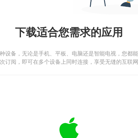
下载适合您需求的应用
种设备，无论是手机、平板、电脑还是智能电视，您都
次订阅，即可在多个设备上同时连接，享受无缝的互联