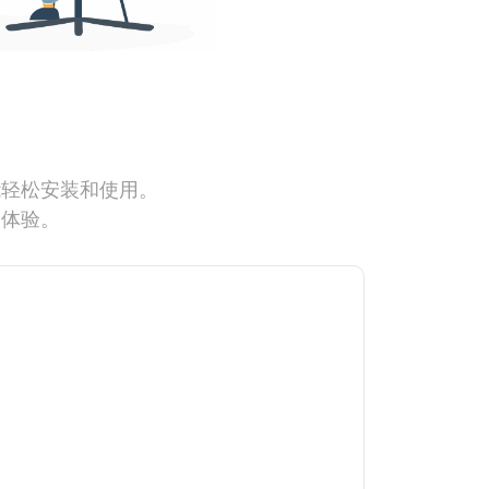
能轻松安装和使用。
网体验。