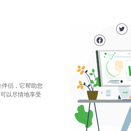
最佳伴侣，它帮助您
您可以尽情地享受