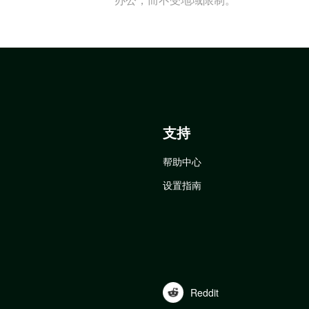
支持
帮助中心
设置指南
Reddit