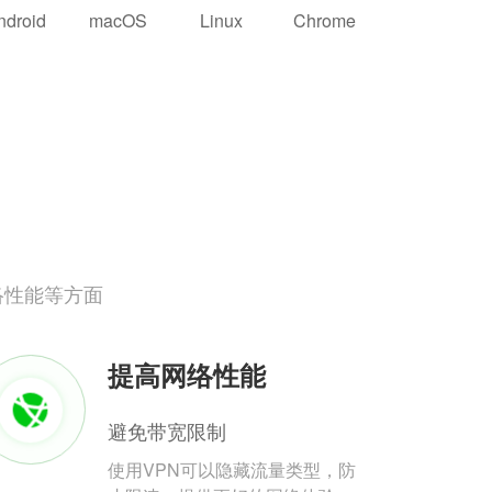
ndroid
macOS
Linux
Chrome
络性能等方面
提高网络性能
避免带宽限制
使用VPN可以隐藏流量类型，防