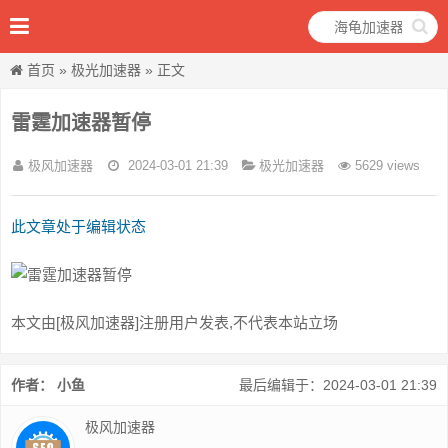
首页
»
极光加速器
» 正文
雷霆加速器暂停
极风加速器
2024-03-01 21:39
极光加速器
5629 views
此文章处于编辑状态
本文由[极风加速器]注册用户发表,不代表本站立场
作者： 小鱼
最后编辑于：2024-03-01 21:39
极风加速器