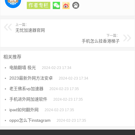
上一篇：
无忧加速器官网
下一篇：
手机怎么挂香港梯子
相关推荐
电脑翻墙 极光
2024-02-23 17:34
2023最新外网方法安卓
2024-02-23 17:34
老王佛系vp加速器
2024-02-23 17:35
手机进外网加速软件
2024-02-23 17:35
ipad如何翻外网
2024-02-23 17:35
oppo怎么下instagram
2024-02-23 17:35