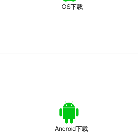
iOS下载
Android下载