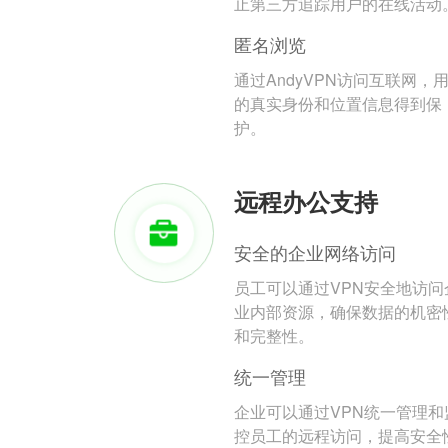
止第三方追踪用户的在线活动
匿名浏览
通过AndyVPN访问互联网，
的真实身份和位置信息得到保
护。
远程办公支持
安全的企业网络访问
员工可以通过VPN安全地访问
业内部资源，确保数据的机密
和完整性。
统一管理
企业可以通过VPN统一管理和
控员工的远程访问，提高安全