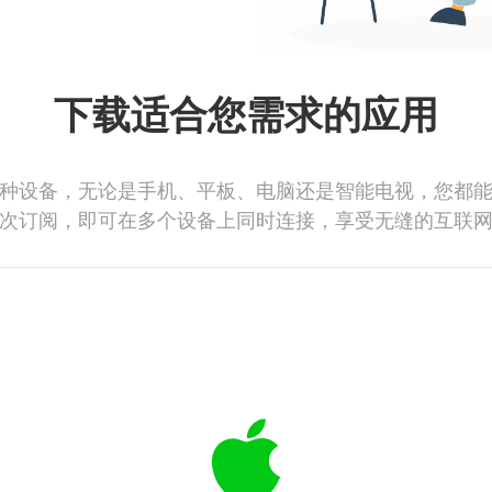
下载适合您需求的应用
种设备，无论是手机、平板、电脑还是智能电视，您都
次订阅，即可在多个设备上同时连接，享受无缝的互联