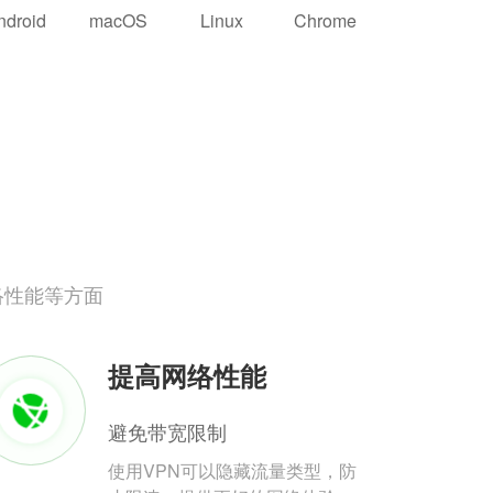
ndroid
macOS
Linux
Chrome
络性能等方面
提高网络性能
避免带宽限制
使用VPN可以隐藏流量类型，防