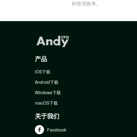
和管理效率。
产品
iOS下载
Android下载
Windows下载
macOS下载
关于我们
Facebook