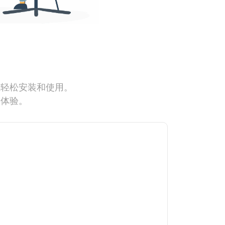
能轻松安装和使用。
网体验。