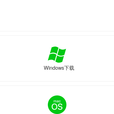
Windows下载