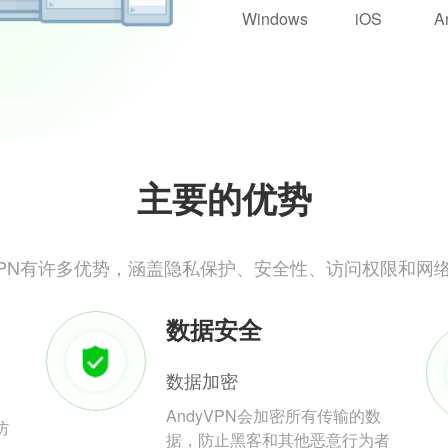
Windows
iOS
A
主要的优势
yVPN有许多优势，涵盖隐私保护、安全性、访问权限和网
数据安全
数据加密
AndyVPN会加密所有传输的数
防
据，防止黑客和其他恶意行为者