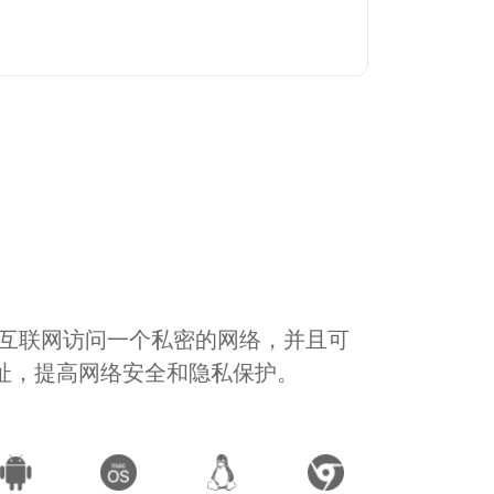
通过互联网访问一个私密的网络，并且可
地址，提高网络安全和隐私保护。