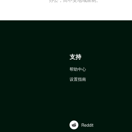
支持
帮助中心
设置指南
Reddit