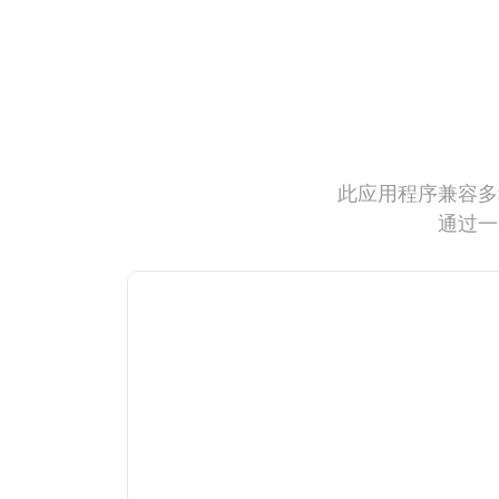
此应用程序兼容多
通过一