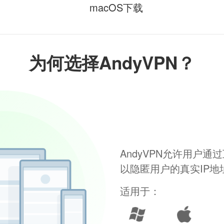
macOS下载
为何选择AndyVPN？
AndyVPN允许用户
以隐匿用户的真实IP
适用于：