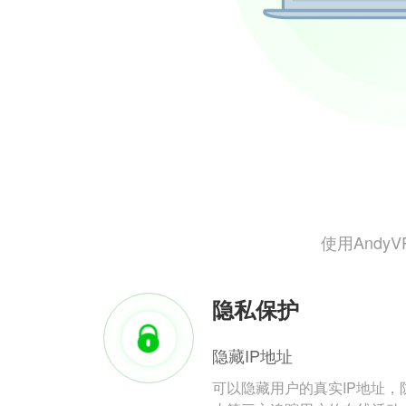
使用And
隐私保护
隐藏IP地址
可以隐藏用户的真实IP地址，