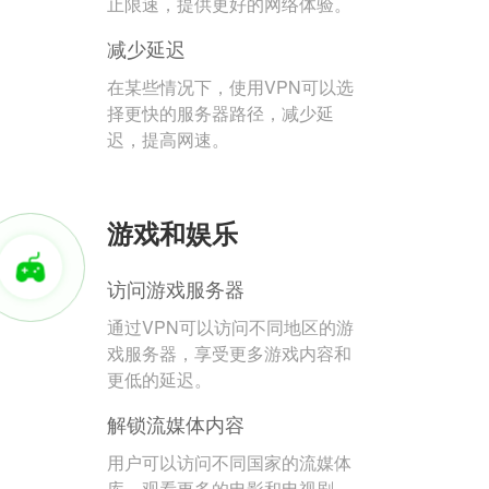
止限速，提供更好的网络体验。
减少延迟
在某些情况下，使用VPN可以选
择更快的服务器路径，减少延
迟，提高网速。
游戏和娱乐
访问游戏服务器
通过VPN可以访问不同地区的游
戏服务器，享受更多游戏内容和
更低的延迟。
解锁流媒体内容
用户可以访问不同国家的流媒体
库，观看更多的电影和电视剧。