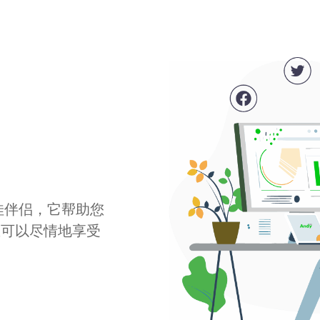
最佳伴侣，它帮助您
您可以尽情地享受