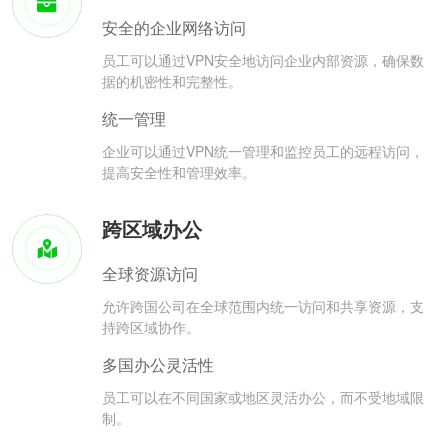
安全的企业网络访问
员工可以通过VPN安全地访问企业内部资源，确保数
据的机密性和完整性。
统一管理
企业可以通过VPN统一管理和监控员工的远程访问，
提高安全性和管理效率。
跨区域办公
全球资源访问
允许跨国公司在全球范围内统一访问和共享资源，支
持跨区域协作。
多国办公灵活性
员工可以在不同国家或地区灵活办公，而不受地域限
制。