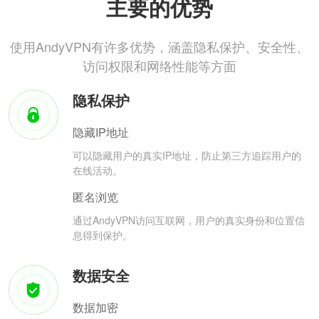
主要的优势
使用AndyVPN有许多优势，涵盖隐私保护、安全性、
访问权限和网络性能等方面
隐私保护
隐藏IP地址
可以隐藏用户的真实IP地址，防止第三方追踪用户的
在线活动。
匿名浏览
通过AndyVPN访问互联网，用户的真实身份和位置信
息得到保护。
数据安全
数据加密