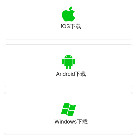
iOS下载
Android下载
Windows下载