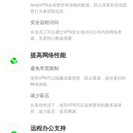
AndyVPN会加密所有传输的数据，防止黑客和其他恶
意行为者窃取信息。
安全远程访问
企业员工可以通过VPN安全地访问公司内部网络资
源，无需担心数据泄露。
提高网络性能
避免带宽限制
使用VPN可以隐藏流量类型，防止限速，提供更好的
网络体验。
减少延迟
在某些情况下，使用VPN可以选择更快的服务器路
径，减少延迟，提高网速。
远程办公支持