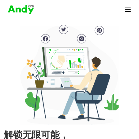
解锁无限可能，