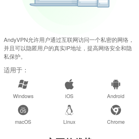
AndyVPN允许用户通过互联网访问一个私密的网络，
并且可以隐匿用户的真实IP地址，提高网络安全和隐
私保护。
适用于：
Windows
iOS
Android
macOS
Linux
Chrome