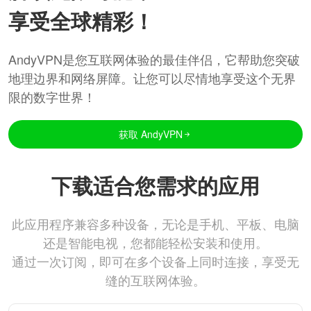
享受全球精彩！
AndyVPN是您互联网体验的最佳伴侣，它帮助您突破
地理边界和网络屏障。让您可以尽情地享受这个无界
限的数字世界！
获取 AndyVPN
下载适合您需求的应用
此应用程序兼容多种设备，无论是手机、平板、电脑
还是智能电视，您都能轻松安装和使用。
通过一次订阅，即可在多个设备上同时连接，享受无
缝的互联网体验。