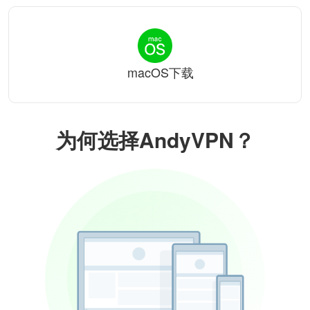
macOS下载
为何选择AndyVPN？