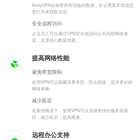
AndyVPN会加密所有传输的数据，防止黑客和其他恶
意行为者窃取信息。
安全远程访问
企业员工可以通过VPN安全地访问公司内部网络资
源，无需担心数据泄露。
提高网络性能
避免带宽限制
使用VPN可以隐藏流量类型，防止限速，提供更好的
网络体验。
减少延迟
在某些情况下，使用VPN可以选择更快的服务器路
径，减少延迟，提高网速。
远程办公支持