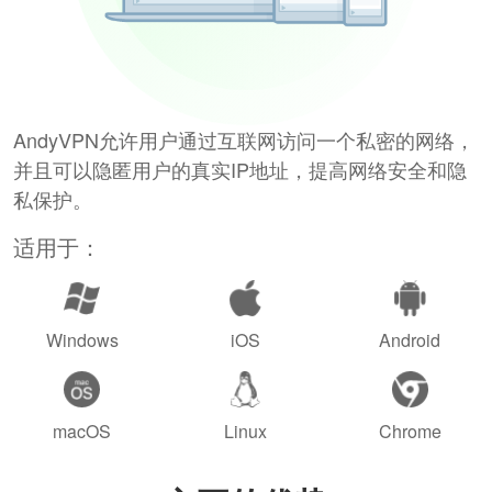
AndyVPN允许用户通过互联网访问一个私密的网络，
并且可以隐匿用户的真实IP地址，提高网络安全和隐
私保护。
适用于：
Windows
iOS
Android
macOS
Linux
Chrome