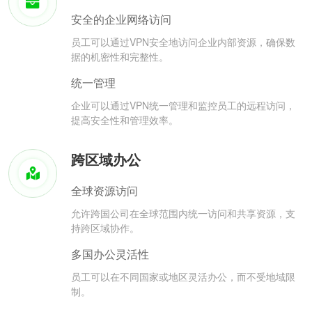
安全的企业网络访问
员工可以通过VPN安全地访问企业内部资源，确保数
据的机密性和完整性。
统一管理
企业可以通过VPN统一管理和监控员工的远程访问，
提高安全性和管理效率。
跨区域办公
全球资源访问
允许跨国公司在全球范围内统一访问和共享资源，支
持跨区域协作。
多国办公灵活性
员工可以在不同国家或地区灵活办公，而不受地域限
制。