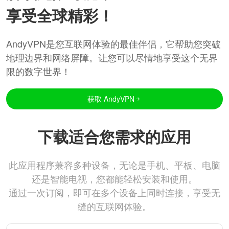
享受全球精彩！
AndyVPN是您互联网体验的最佳伴侣，它帮助您突破
地理边界和网络屏障。让您可以尽情地享受这个无界
限的数字世界！
获取 AndyVPN
下载适合您需求的应用
此应用程序兼容多种设备，无论是手机、平板、电脑
还是智能电视，您都能轻松安装和使用。
通过一次订阅，即可在多个设备上同时连接，享受无
缝的互联网体验。