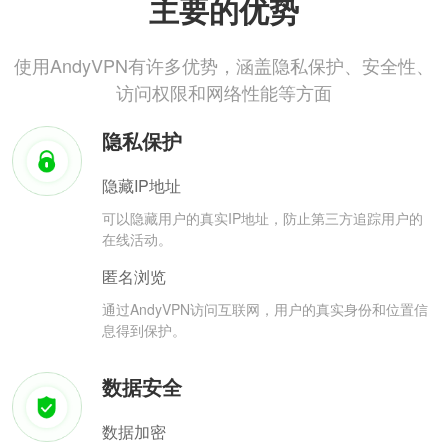
主要的优势
使用AndyVPN有许多优势，涵盖隐私保护、安全性、
访问权限和网络性能等方面
隐私保护
隐藏IP地址
可以隐藏用户的真实IP地址，防止第三方追踪用户的
在线活动。
匿名浏览
通过AndyVPN访问互联网，用户的真实身份和位置信
息得到保护。
数据安全
数据加密