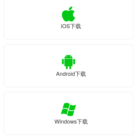
iOS下载
Android下载
Windows下载