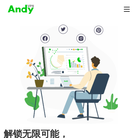
解锁无限可能，