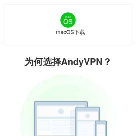
macOS下载
为何选择AndyVPN？