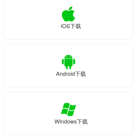
iOS下载
Android下载
Windows下载