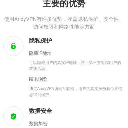
主要的优势
使用AndyVPN有许多优势，涵盖隐私保护、安全性、
访问权限和网络性能等方面
隐私保护
隐藏IP地址
可以隐藏用户的真实IP地址，防止第三方追踪用户的
在线活动。
匿名浏览
通过AndyVPN访问互联网，用户的真实身份和位置信
息得到保护。
数据安全
数据加密