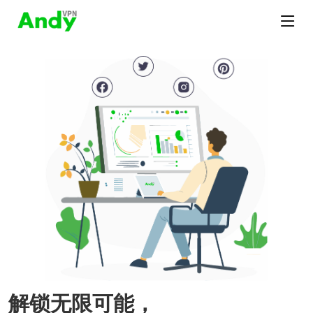
解锁无限可能，