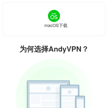
macOS下载
为何选择AndyVPN？