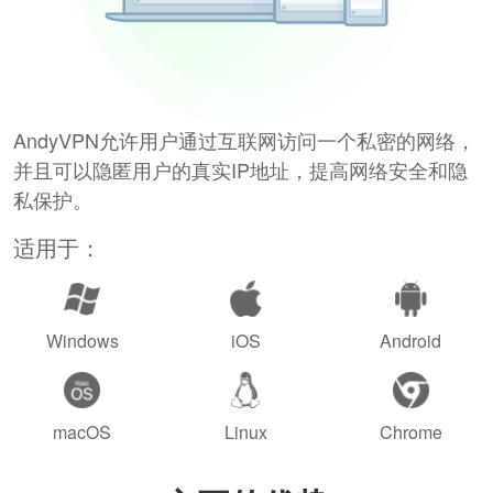
AndyVPN允许用户通过互联网访问一个私密的网络，
并且可以隐匿用户的真实IP地址，提高网络安全和隐
私保护。
适用于：
Windows
iOS
Android
macOS
Linux
Chrome