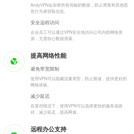
AndyVPN会加密所有传输的数据，防止黑客和其他恶
意行为者窃取信息。
安全远程访问
企业员工可以通过VPN安全地访问公司内部网络资
源，无需担心数据泄露。
提高网络性能
避免带宽限制
使用VPN可以隐藏流量类型，防止限速，提供更好的
网络体验。
减少延迟
在某些情况下，使用VPN可以选择更快的服务器路
径，减少延迟，提高网速。
远程办公支持