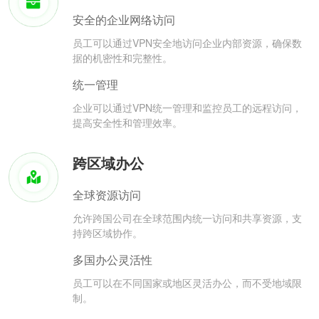
安全的企业网络访问
员工可以通过VPN安全地访问企业内部资源，确保数
据的机密性和完整性。
统一管理
企业可以通过VPN统一管理和监控员工的远程访问，
提高安全性和管理效率。
跨区域办公
全球资源访问
允许跨国公司在全球范围内统一访问和共享资源，支
持跨区域协作。
多国办公灵活性
员工可以在不同国家或地区灵活办公，而不受地域限
制。