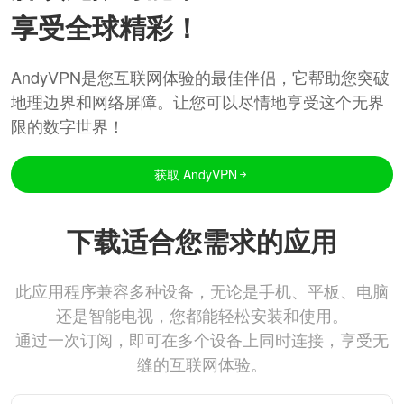
享受全球精彩！
AndyVPN是您互联网体验的最佳伴侣，它帮助您突破
地理边界和网络屏障。让您可以尽情地享受这个无界
限的数字世界！
获取 AndyVPN
下载适合您需求的应用
此应用程序兼容多种设备，无论是手机、平板、电脑
还是智能电视，您都能轻松安装和使用。
通过一次订阅，即可在多个设备上同时连接，享受无
缝的互联网体验。