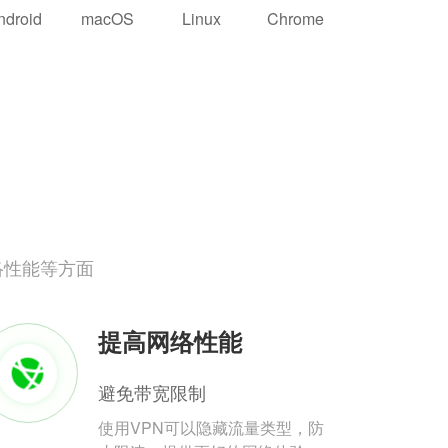
ndroid
macOS
Linux
Chrome
络性能等方面
提高网络性能
避免带宽限制
使用VPN可以隐藏流量类型，防