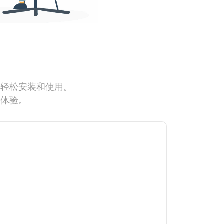
能轻松安装和使用。
网体验。