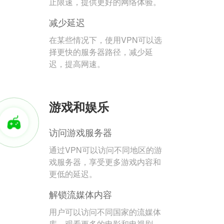
止限速，提供更好的网络体验。
减少延迟
在某些情况下，使用VPN可以选
择更快的服务器路径，减少延
迟，提高网速。
游戏和娱乐
访问游戏服务器
通过VPN可以访问不同地区的游
戏服务器，享受更多游戏内容和
更低的延迟。
解锁流媒体内容
用户可以访问不同国家的流媒体
库，观看更多的电影和电视剧。