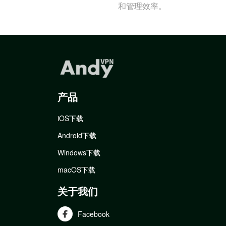
和管理效率。
产品
iOS下载
Android下载
Windows下载
macOS下载
关于我们
Facebook