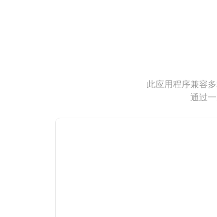
此应用程序兼容多
通过一