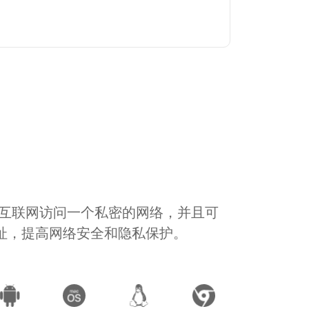
通过互联网访问一个私密的网络，并且可
地址，提高网络安全和隐私保护。