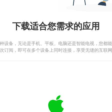
下载适合您需求的应用
种设备，无论是手机、平板、电脑还是智能电视，您都
次订阅，即可在多个设备上同时连接，享受无缝的互联