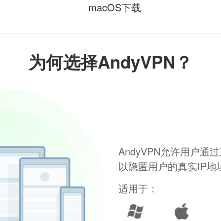
macOS下载
为何选择AndyVPN？
AndyVPN允许用户
以隐匿用户的真实IP
适用于：