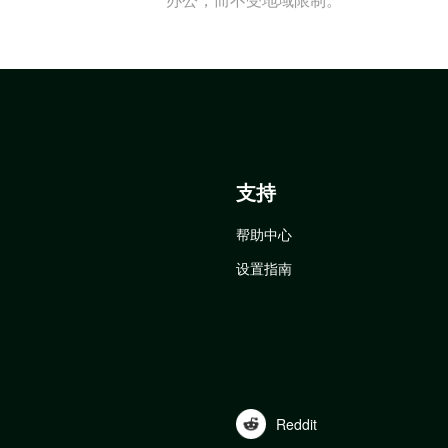
支持
帮助中心
设置指南
Reddit