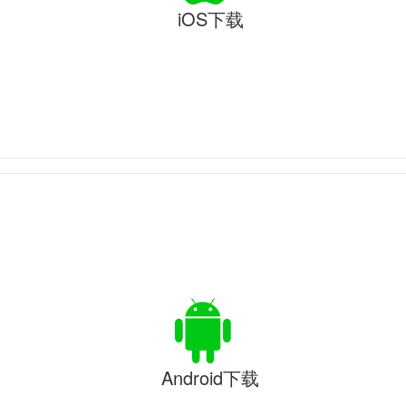
iOS下载
Android下载