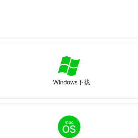
Windows下载