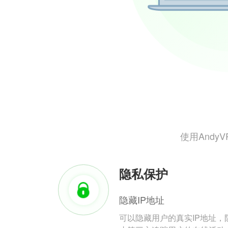
使用And
隐私保护
隐藏IP地址
可以隐藏用户的真实IP地址，