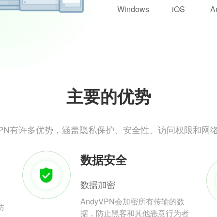
Windows
iOS
A
主要的优势
yVPN有许多优势，涵盖隐私保护、安全性、访问权限和网
数据安全
数据加密
AndyVPN会加密所有传输的数
防
据，防止黑客和其他恶意行为者