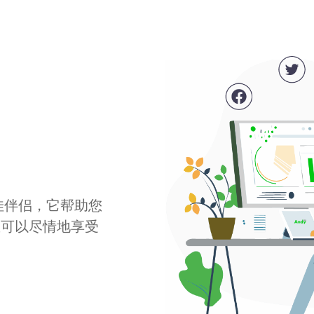
最佳伴侣，它帮助您
您可以尽情地享受