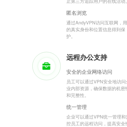
止第三方追踪用户的在线活动
匿名浏览
通过AndyVPN访问互联网，
的真实身份和位置信息得到保
护。
远程办公支持
安全的企业网络访问
员工可以通过VPN安全地访问
业内部资源，确保数据的机密
和完整性。
统一管理
企业可以通过VPN统一管理和
控员工的远程访问，提高安全