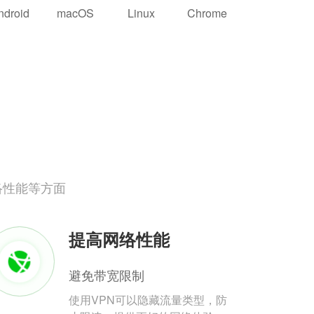
ndroid
macOS
Linux
Chrome
络性能等方面
提高网络性能
避免带宽限制
使用VPN可以隐藏流量类型，防