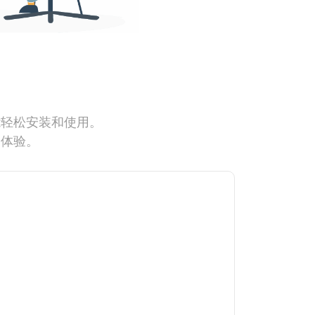
能轻松安装和使用。
网体验。