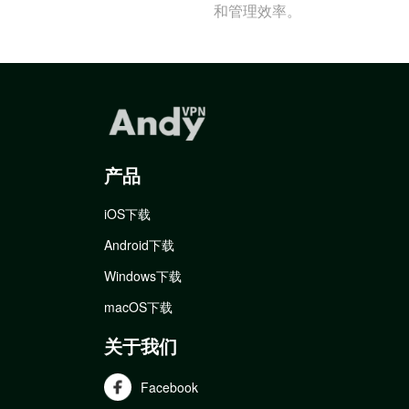
和管理效率。
产品
iOS下载
Android下载
Windows下载
macOS下载
关于我们
Facebook