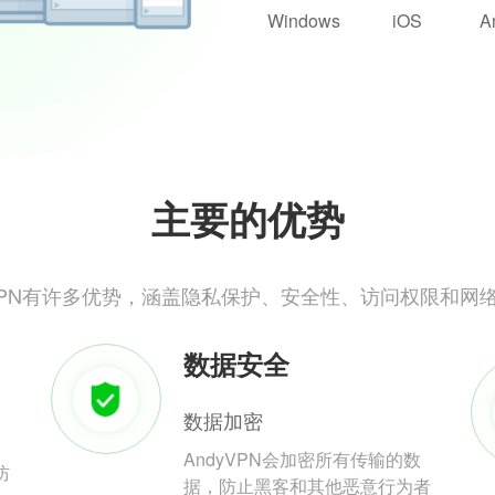
Windows
iOS
A
主要的优势
yVPN有许多优势，涵盖隐私保护、安全性、访问权限和网
数据安全
数据加密
AndyVPN会加密所有传输的数
防
据，防止黑客和其他恶意行为者