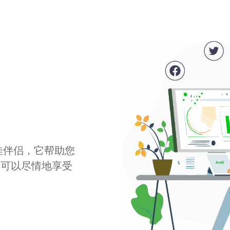
最佳伴侣，它帮助您
您可以尽情地享受