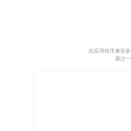
此应用程序兼容多
通过一