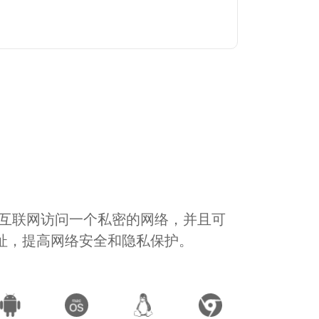
通过互联网访问一个私密的网络，并且可
地址，提高网络安全和隐私保护。