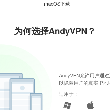
macOS下载
为何选择AndyVPN？
AndyVPN允许用户
以隐匿用户的真实IP
适用于：