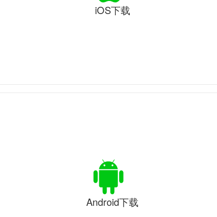
iOS下载
Android下载