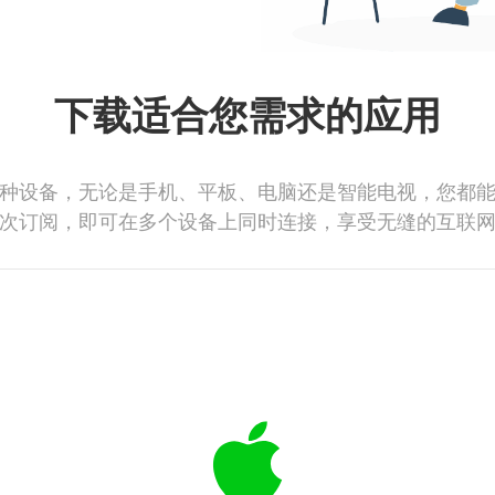
下载适合您需求的应用
种设备，无论是手机、平板、电脑还是智能电视，您都
次订阅，即可在多个设备上同时连接，享受无缝的互联