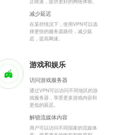
止限速，提供更好的网络体验。
减少延迟
在某些情况下，使用VPN可以选
择更快的服务器路径，减少延
迟，提高网速。
游戏和娱乐
访问游戏服务器
通过VPN可以访问不同地区的游
戏服务器，享受更多游戏内容和
更低的延迟。
解锁流媒体内容
用户可以访问不同国家的流媒体
库，观看更多的电影和电视剧。