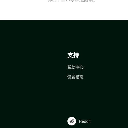
支持
帮助中心
设置指南
Reddit