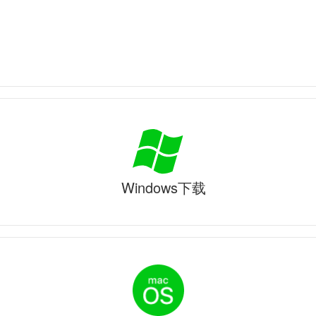
Windows下载