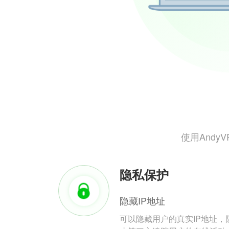
使用And
隐私保护
隐藏IP地址
可以隐藏用户的真实IP地址，