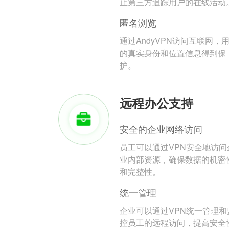
止第三方追踪用户的在线活动
匿名浏览
通过AndyVPN访问互联网，
的真实身份和位置信息得到保
护。
远程办公支持
安全的企业网络访问
员工可以通过VPN安全地访问
业内部资源，确保数据的机密
和完整性。
统一管理
企业可以通过VPN统一管理和
控员工的远程访问，提高安全