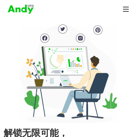
解锁无限可能，