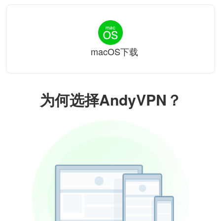
macOS下载
为何选择AndyVPN？