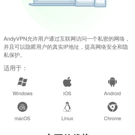
AndyVPN允许用户通过互联网访问一个私密的网络，
并且可以隐匿用户的真实IP地址，提高网络安全和隐
私保护。
适用于：
Windows
iOS
Android
macOS
Linux
Chrome