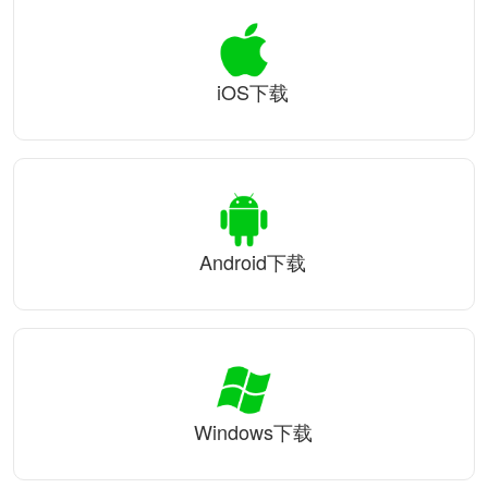
iOS下载
Android下载
Windows下载