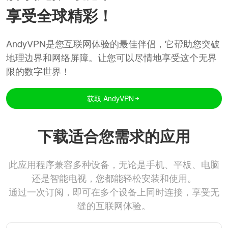
享受全球精彩！
AndyVPN是您互联网体验的最佳伴侣，它帮助您突破
地理边界和网络屏障。让您可以尽情地享受这个无界
限的数字世界！
获取 AndyVPN
下载适合您需求的应用
此应用程序兼容多种设备，无论是手机、平板、电脑
还是智能电视，您都能轻松安装和使用。
通过一次订阅，即可在多个设备上同时连接，享受无
缝的互联网体验。