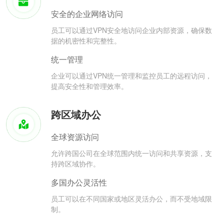
安全的企业网络访问
员工可以通过VPN安全地访问企业内部资源，确保数
据的机密性和完整性。
统一管理
企业可以通过VPN统一管理和监控员工的远程访问，
提高安全性和管理效率。
跨区域办公
全球资源访问
允许跨国公司在全球范围内统一访问和共享资源，支
持跨区域协作。
多国办公灵活性
员工可以在不同国家或地区灵活办公，而不受地域限
制。