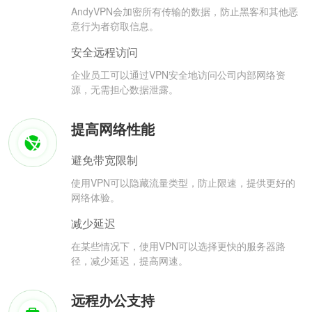
AndyVPN会加密所有传输的数据，防止黑客和其他恶
意行为者窃取信息。
安全远程访问
企业员工可以通过VPN安全地访问公司内部网络资
源，无需担心数据泄露。
提高网络性能
避免带宽限制
使用VPN可以隐藏流量类型，防止限速，提供更好的
网络体验。
减少延迟
在某些情况下，使用VPN可以选择更快的服务器路
径，减少延迟，提高网速。
远程办公支持