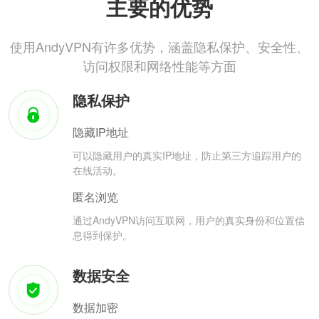
主要的优势
使用AndyVPN有许多优势，涵盖隐私保护、安全性、
访问权限和网络性能等方面
隐私保护
隐藏IP地址
可以隐藏用户的真实IP地址，防止第三方追踪用户的
在线活动。
匿名浏览
通过AndyVPN访问互联网，用户的真实身份和位置信
息得到保护。
数据安全
数据加密