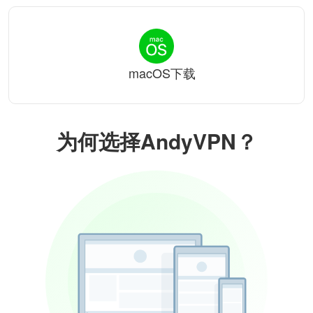
macOS下载
为何选择AndyVPN？