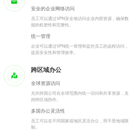
安全的企业网络访问
员工可以通过VPN安全地访问企业内部资源，确保数
据的机密性和完整性。
统一管理
企业可以通过VPN统一管理和监控员工的远程访问，
提高安全性和管理效率。
跨区域办公
全球资源访问
允许跨国公司在全球范围内统一访问和共享资源，支
持跨区域协作。
多国办公灵活性
员工可以在不同国家或地区灵活办公，而不受地域限
制。