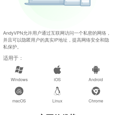
AndyVPN允许用户通过互联网访问一个私密的网络，
并且可以隐匿用户的真实IP地址，提高网络安全和隐
私保护。
适用于：
Windows
iOS
Android
macOS
Linux
Chrome