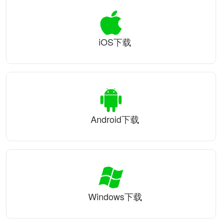
iOS下载
Android下载
Windows下载