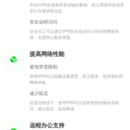
AndyVPN会加密所有传输的数据，防止黑客和其他恶
意行为者窃取信息。
安全远程访问
企业员工可以通过VPN安全地访问公司内部网络资
源，无需担心数据泄露。
提高网络性能
避免带宽限制
使用VPN可以隐藏流量类型，防止限速，提供更好的
网络体验。
减少延迟
在某些情况下，使用VPN可以选择更快的服务器路
径，减少延迟，提高网速。
远程办公支持