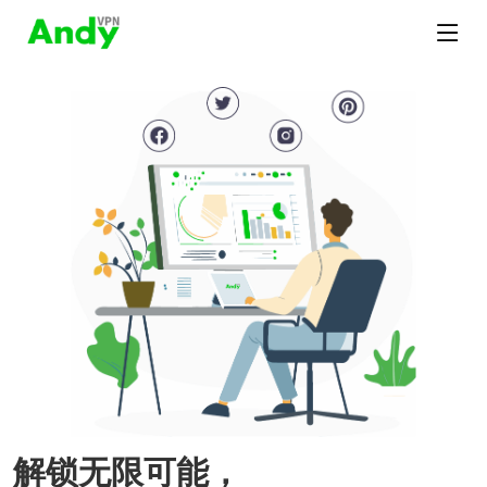
解锁无限可能，