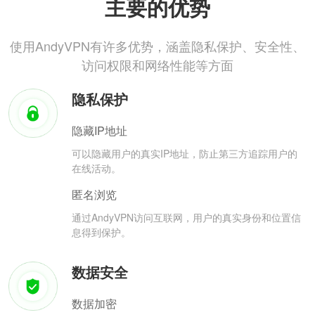
主要的优势
使用AndyVPN有许多优势，涵盖隐私保护、安全性、
访问权限和网络性能等方面
隐私保护
隐藏IP地址
可以隐藏用户的真实IP地址，防止第三方追踪用户的
在线活动。
匿名浏览
通过AndyVPN访问互联网，用户的真实身份和位置信
息得到保护。
数据安全
数据加密