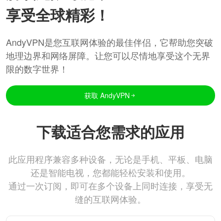
享受全球精彩！
AndyVPN是您互联网体验的最佳伴侣，它帮助您突破
地理边界和网络屏障。让您可以尽情地享受这个无界
限的数字世界！
获取 AndyVPN
下载适合您需求的应用
此应用程序兼容多种设备，无论是手机、平板、电脑
还是智能电视，您都能轻松安装和使用。
通过一次订阅，即可在多个设备上同时连接，享受无
缝的互联网体验。