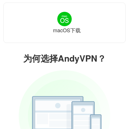
macOS下载
为何选择AndyVPN？