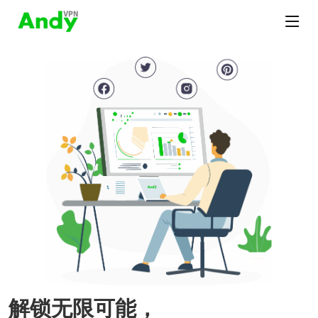
解锁无限可能，