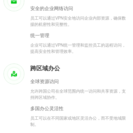
安全的企业网络访问
员工可以通过VPN安全地访问企业内部资源，确保数
据的机密性和完整性。
统一管理
企业可以通过VPN统一管理和监控员工的远程访问，
提高安全性和管理效率。
跨区域办公
全球资源访问
允许跨国公司在全球范围内统一访问和共享资源，支
持跨区域协作。
多国办公灵活性
员工可以在不同国家或地区灵活办公，而不受地域限
制。