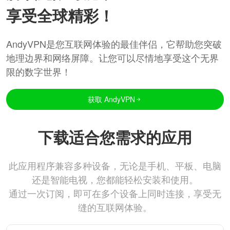
享受全球精彩！
AndyVPN是您互联网体验的最佳伴侣，它帮助您突破
地理边界和网络屏障。让您可以尽情地享受这个无界
限的数字世界！
获取 AndyVPN
下载适合您需求的应用
此应用程序兼容多种设备，无论是手机、平板、电脑
还是智能电视，您都能轻松安装和使用。
通过一次订阅，即可在多个设备上同时连接，享受无
缝的互联网体验。