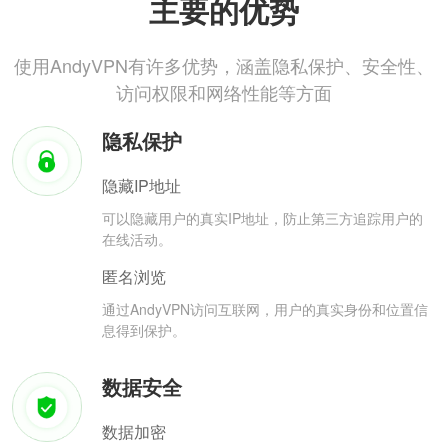
主要的优势
使用AndyVPN有许多优势，涵盖隐私保护、安全性、
访问权限和网络性能等方面
隐私保护
隐藏IP地址
可以隐藏用户的真实IP地址，防止第三方追踪用户的
在线活动。
匿名浏览
通过AndyVPN访问互联网，用户的真实身份和位置信
息得到保护。
数据安全
数据加密