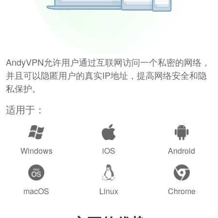
AndyVPN允许用户通过互联网访问一个私密的网络，
并且可以隐匿用户的真实IP地址，提高网络安全和隐
私保护。
适用于：
Windows
iOS
Android
macOS
Linux
Chrome