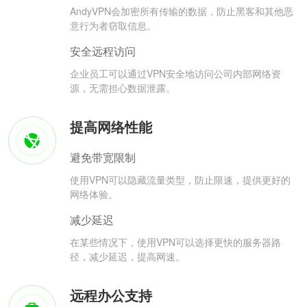
AndyVPN会加密所有传输的数据，防止黑客和其他恶
意行为者窃取信息。
安全远程访问
企业员工可以通过VPN安全地访问公司内部网络资
源，无需担心数据泄露。
提高网络性能
避免带宽限制
使用VPN可以隐藏流量类型，防止限速，提供更好的
网络体验。
减少延迟
在某些情况下，使用VPN可以选择更快的服务器路
径，减少延迟，提高网速。
远程办公支持