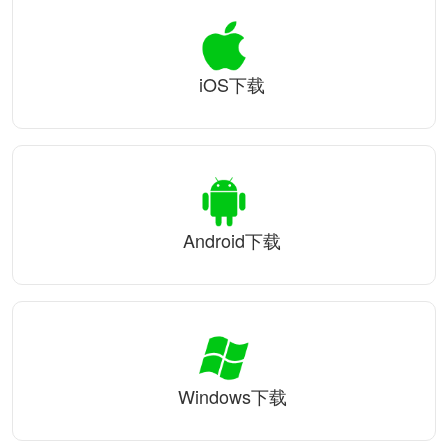
iOS下载
Android下载
Windows下载