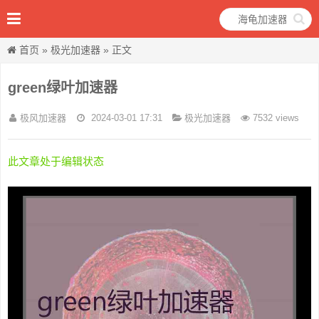
首页
»
极光加速器
» 正文
green绿叶加速器
极风加速器
2024-03-01 17:31
极光加速器
7532 views
此文章处于编辑状态