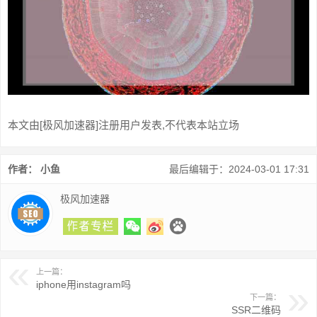
本文由[极风加速器]注册用户发表,不代表本站立场
作者： 小鱼
最后编辑于：2024-03-01 17:31
极风加速器
上一篇：
iphone用instagram吗
下一篇：
SSR二维码