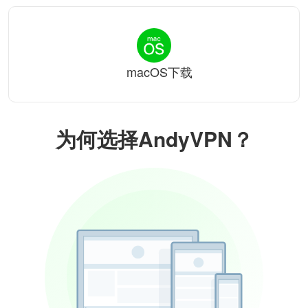
macOS下载
为何选择AndyVPN？