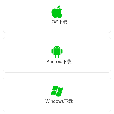
iOS下载
Android下载
Windows下载