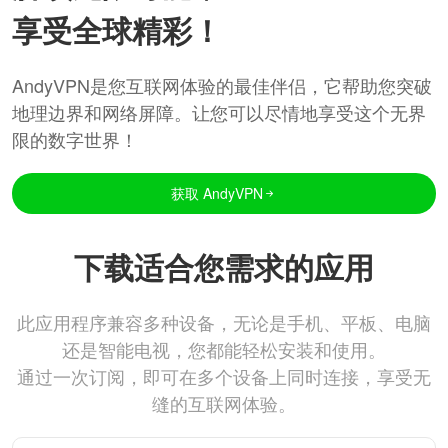
享受全球精彩！
AndyVPN是您互联网体验的最佳伴侣，它帮助您突破
地理边界和网络屏障。让您可以尽情地享受这个无界
限的数字世界！
获取 AndyVPN
下载适合您需求的应用
此应用程序兼容多种设备，无论是手机、平板、电脑
还是智能电视，您都能轻松安装和使用。
通过一次订阅，即可在多个设备上同时连接，享受无
缝的互联网体验。