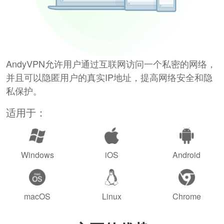
AndyVPN允许用户通过互联网访问一个私密的网络，
并且可以隐匿用户的真实IP地址，提高网络安全和隐
私保护。
适用于：
Windows
iOS
Android
macOS
Linux
Chrome