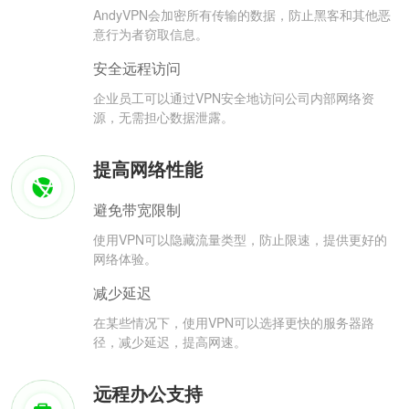
AndyVPN会加密所有传输的数据，防止黑客和其他恶
意行为者窃取信息。
安全远程访问
企业员工可以通过VPN安全地访问公司内部网络资
源，无需担心数据泄露。
提高网络性能
避免带宽限制
使用VPN可以隐藏流量类型，防止限速，提供更好的
网络体验。
减少延迟
在某些情况下，使用VPN可以选择更快的服务器路
径，减少延迟，提高网速。
远程办公支持