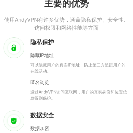
主要的优势
使用AndyVPN有许多优势，涵盖隐私保护、安全性、
访问权限和网络性能等方面
隐私保护
隐藏IP地址
可以隐藏用户的真实IP地址，防止第三方追踪用户的
在线活动。
匿名浏览
通过AndyVPN访问互联网，用户的真实身份和位置信
息得到保护。
数据安全
数据加密