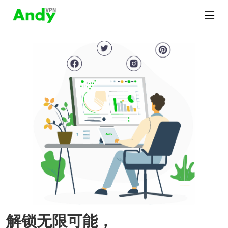
解锁无限可能，