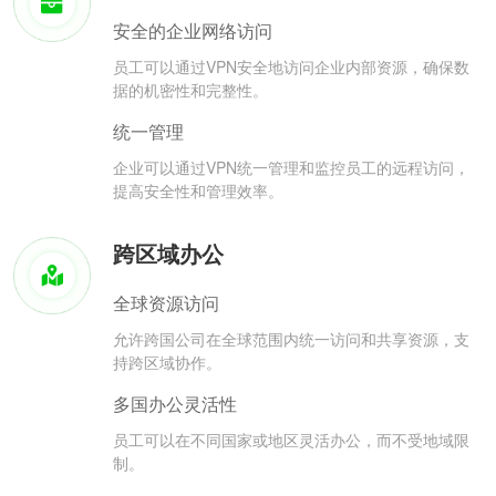
安全的企业网络访问
员工可以通过VPN安全地访问企业内部资源，确保数
据的机密性和完整性。
统一管理
企业可以通过VPN统一管理和监控员工的远程访问，
提高安全性和管理效率。
跨区域办公
全球资源访问
允许跨国公司在全球范围内统一访问和共享资源，支
持跨区域协作。
多国办公灵活性
员工可以在不同国家或地区灵活办公，而不受地域限
制。