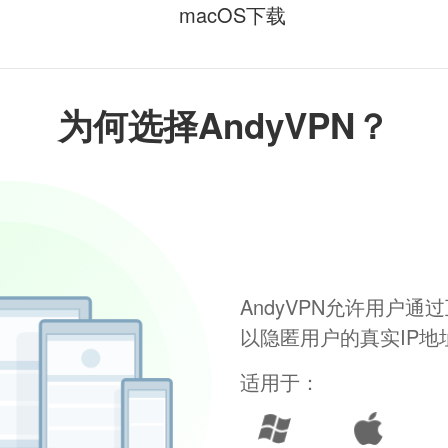
macOS下载
为何选择AndyVPN？
AndyVPN允许用户
以隐匿用户的真实IP
适用于：