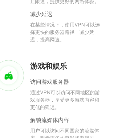
止限速，提供更好的网络体验。
减少延迟
在某些情况下，使用VPN可以选
择更快的服务器路径，减少延
迟，提高网速。
游戏和娱乐
访问游戏服务器
通过VPN可以访问不同地区的游
戏服务器，享受更多游戏内容和
更低的延迟。
解锁流媒体内容
用户可以访问不同国家的流媒体
库，观看更多的电影和电视剧。