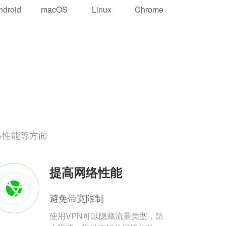
ndroid
macOS
Linux
Chrome
络性能等方面
提高网络性能
避免带宽限制
使用VPN可以隐藏流量类型，防