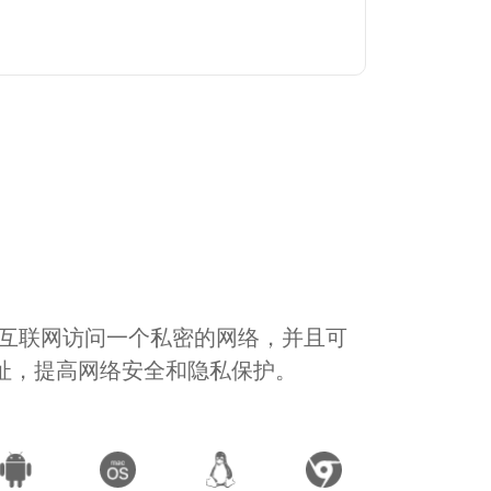
通过互联网访问一个私密的网络，并且可
地址，提高网络安全和隐私保护。