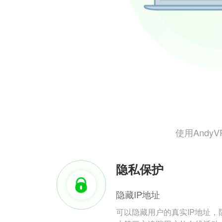
使用And
隐私保护
隐藏IP地址
可以隐藏用户的真实IP地址，