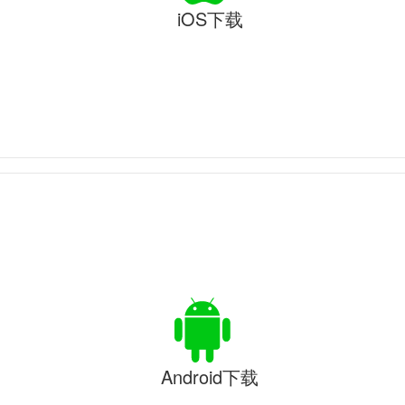
iOS下载
Android下载