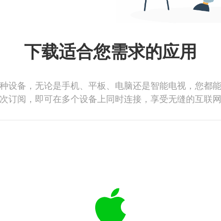
下载适合您需求的应用
种设备，无论是手机、平板、电脑还是智能电视，您都
次订阅，即可在多个设备上同时连接，享受无缝的互联