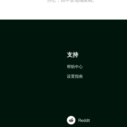
支持
帮助中心
设置指南
Reddit