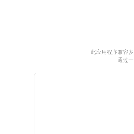
此应用程序兼容多
通过一