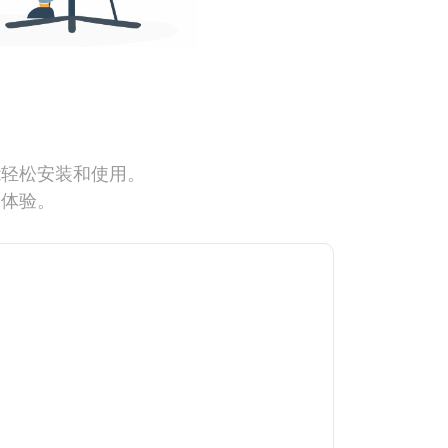
能轻松安装和使用。
网体验。