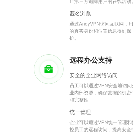
止第三方追踪用户的在线活动
匿名浏览
通过AndyVPN访问互联网，
的真实身份和位置信息得到保
护。
远程办公支持
安全的企业网络访问
员工可以通过VPN安全地访问
业内部资源，确保数据的机密
和完整性。
统一管理
企业可以通过VPN统一管理和
控员工的远程访问，提高安全