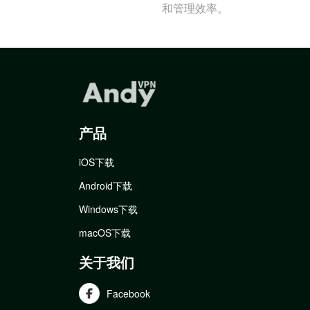
和管理效率。
产品
iOS下载
Android下载
Windows下载
macOS下载
关于我们
Facebook