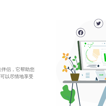
最佳伴侣，它帮助您
您可以尽情地享受