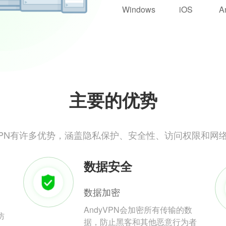
Windows
iOS
A
主要的优势
yVPN有许多优势，涵盖隐私保护、安全性、访问权限和网
数据安全
数据加密
AndyVPN会加密所有传输的数
防
据，防止黑客和其他恶意行为者