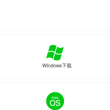
Windows下载