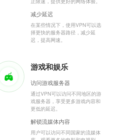
止限速，提供更好的网络体验。
减少延迟
在某些情况下，使用VPN可以选
择更快的服务器路径，减少延
迟，提高网速。
游戏和娱乐
访问游戏服务器
通过VPN可以访问不同地区的游
戏服务器，享受更多游戏内容和
更低的延迟。
解锁流媒体内容
用户可以访问不同国家的流媒体
库，观看更多的电影和电视剧。