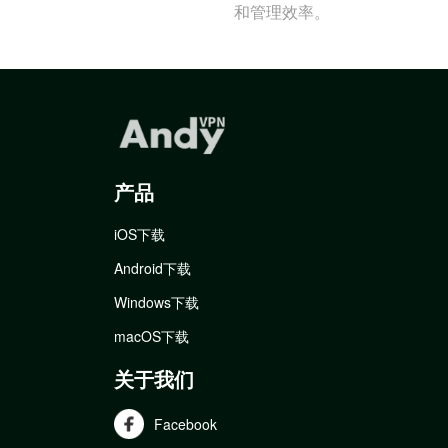
和管理效率。
产品
iOS下载
Android下载
Windows下载
macOS下载
关于我们
Facebook