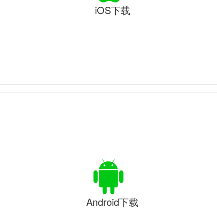
iOS下载
Android下载