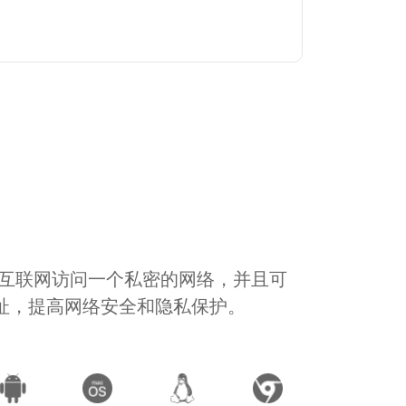
通过互联网访问一个私密的网络，并且可
地址，提高网络安全和隐私保护。