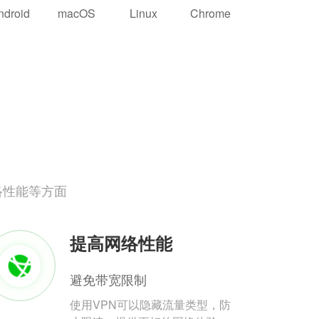
ndroid
macOS
Linux
Chrome
络性能等方面
提高网络性能
避免带宽限制
使用VPN可以隐藏流量类型，防