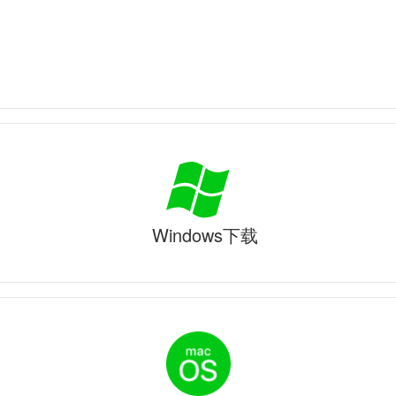
Windows下载