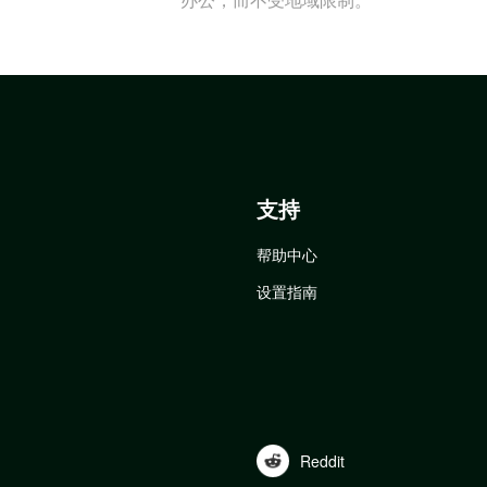
支持
帮助中心
设置指南
Reddit