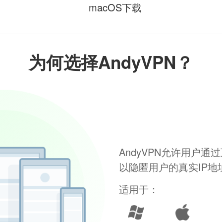
macOS下载
为何选择AndyVPN？
AndyVPN允许用户
以隐匿用户的真实IP
适用于：