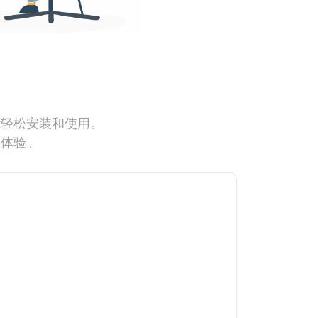
能轻松安装和使用。
网体验。