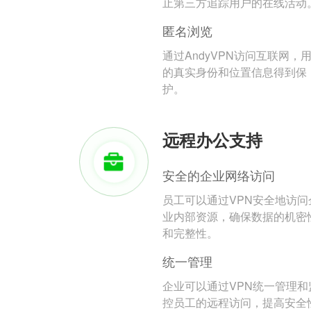
止第三方追踪用户的在线活动
匿名浏览
通过AndyVPN访问互联网，
的真实身份和位置信息得到保
护。
远程办公支持
安全的企业网络访问
员工可以通过VPN安全地访问
业内部资源，确保数据的机密
和完整性。
统一管理
企业可以通过VPN统一管理和
控员工的远程访问，提高安全