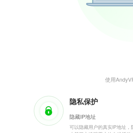
使用And
隐私保护
隐藏IP地址
可以隐藏用户的真实IP地址，