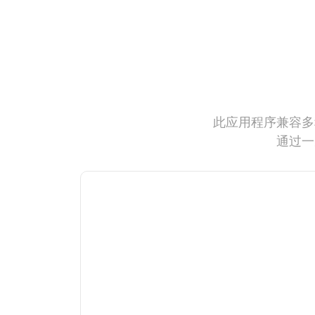
此应用程序兼容多
通过一