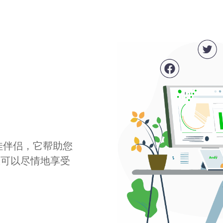
最佳伴侣，它帮助您
您可以尽情地享受