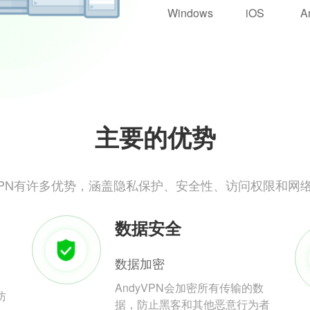
Windows
iOS
A
主要的优势
yVPN有许多优势，涵盖隐私保护、安全性、访问权限和网
数据安全
数据加密
AndyVPN会加密所有传输的数
防
据，防止黑客和其他恶意行为者