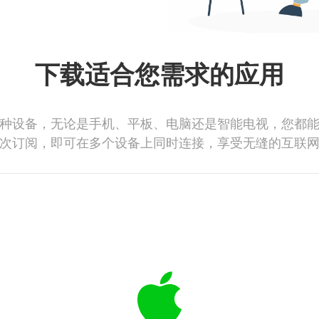
下载适合您需求的应用
种设备，无论是手机、平板、电脑还是智能电视，您都
次订阅，即可在多个设备上同时连接，享受无缝的互联