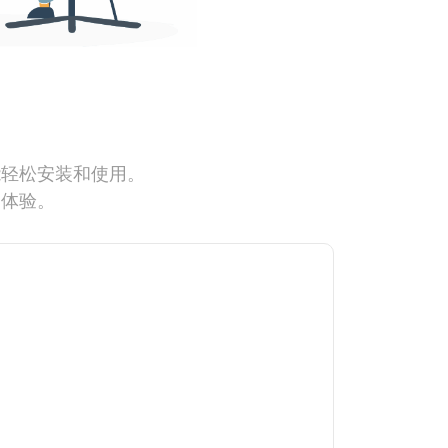
能轻松安装和使用。
网体验。