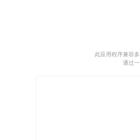
此应用程序兼容多
通过一