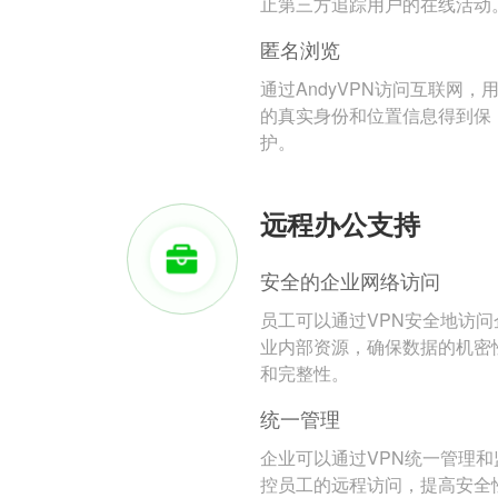
止第三方追踪用户的在线活动
匿名浏览
通过AndyVPN访问互联网，
的真实身份和位置信息得到保
护。
远程办公支持
安全的企业网络访问
员工可以通过VPN安全地访问
业内部资源，确保数据的机密
和完整性。
统一管理
企业可以通过VPN统一管理和
控员工的远程访问，提高安全