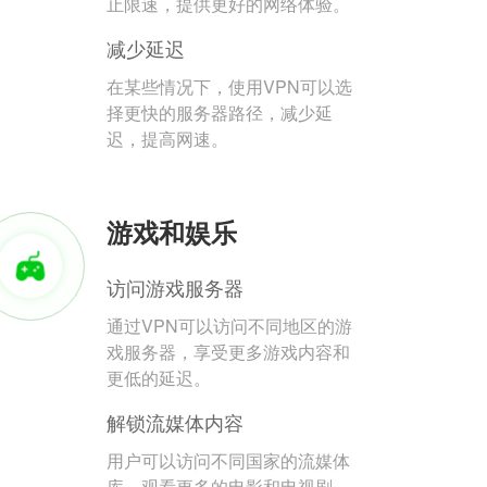
止限速，提供更好的网络体验。
减少延迟
在某些情况下，使用VPN可以选
择更快的服务器路径，减少延
迟，提高网速。
游戏和娱乐
访问游戏服务器
通过VPN可以访问不同地区的游
戏服务器，享受更多游戏内容和
更低的延迟。
解锁流媒体内容
用户可以访问不同国家的流媒体
库，观看更多的电影和电视剧。