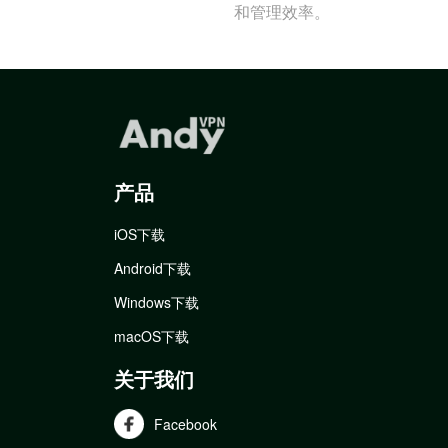
和管理效率。
产品
iOS下载
Android下载
Windows下载
macOS下载
关于我们
Facebook