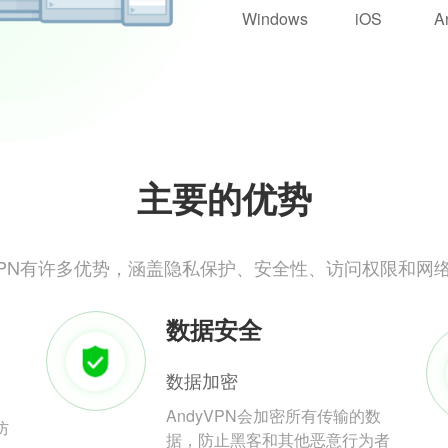
Windows
iOS
A
主要的优势
yVPN有许多优势，涵盖隐私保护、安全性、访问权限和网
数据安全
数据加密
AndyVPN会加密所有传输的数
防
据，防止黑客和其他恶意行为者