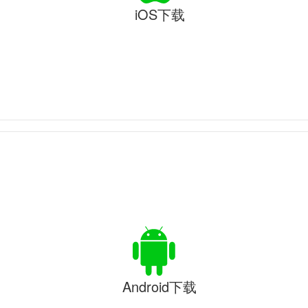
iOS下载
Android下载