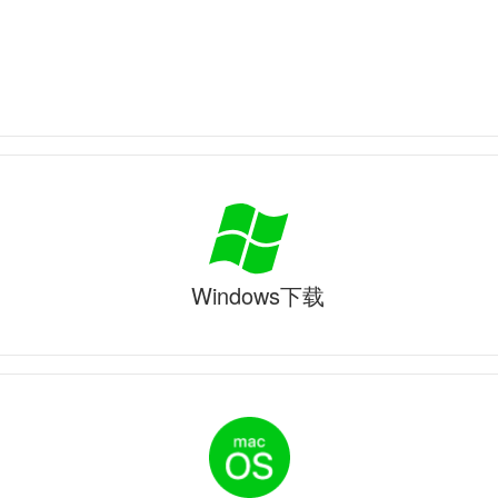
Windows下载