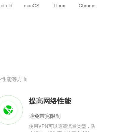
ndroid
macOS
Linux
Chrome
络性能等方面
提高网络性能
避免带宽限制
使用VPN可以隐藏流量类型，防