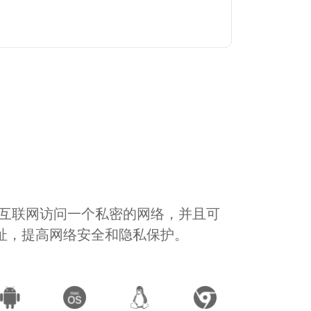
通过互联网访问一个私密的网络，并且可
地址，提高网络安全和隐私保护。