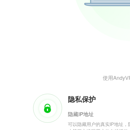
使用And
隐私保护
隐藏IP地址
可以隐藏用户的真实IP地址，