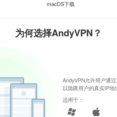
macOS下载
为何选择AndyVPN？
AndyVPN允许用户
以隐匿用户的真实IP
适用于：