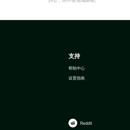
支持
帮助中心
设置指南
Reddit