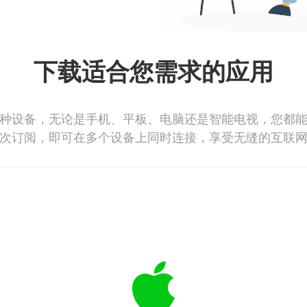
下载适合您需求的应用
种设备，无论是手机、平板、电脑还是智能电视，您都
次订阅，即可在多个设备上同时连接，享受无缝的互联