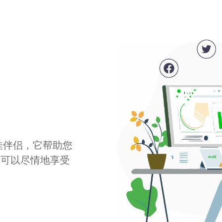
最佳伴侣，它帮助您
您可以尽情地享受