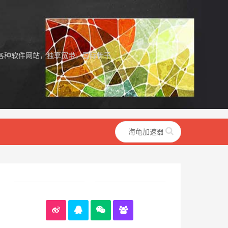
各种软件网站，独享宽带，国际骨干