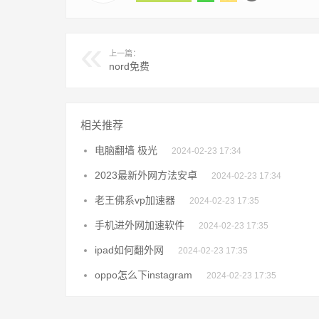
上一篇：
nord免费
相关推荐
电脑翻墙 极光
2024-02-23 17:34
2023最新外网方法安卓
2024-02-23 17:34
老王佛系vp加速器
2024-02-23 17:35
手机进外网加速软件
2024-02-23 17:35
ipad如何翻外网
2024-02-23 17:35
oppo怎么下instagram
2024-02-23 17:35