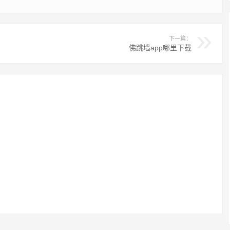
下一篇：
佛跳墙app哪里下载