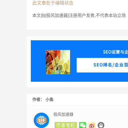
此文章处于编辑状态
本文由[极风加速器]注册用户发表,不代表本站立场
作者： 小鱼
极风加速器