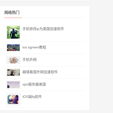
网络热门
手机修改ip为美国加速软件
ios sgreen教程
手机外网
越墙看国外网加速软件
vpn服务器美国
iOS端fq软件