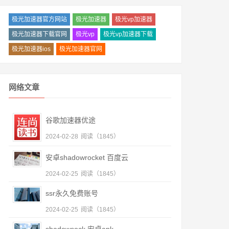
极光加速器官方网站
极光加速器
极光vp加速器
极光加速器下载官网
极光vp
极光vp加速器下载
极光加速器ios
极光加速器官网
网络文章
谷歌加速器优途
2024-02-28
阅读（1845）
安卓shadowrocket 百度云
2024-02-25
阅读（1845）
ssr永久免费账号
2024-02-25
阅读（1845）