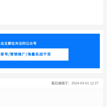
最后编辑于：2024-03-01 12:27