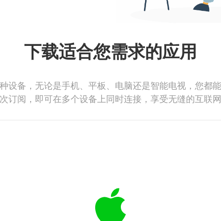
下载适合您需求的应用
种设备，无论是手机、平板、电脑还是智能电视，您都
次订阅，即可在多个设备上同时连接，享受无缝的互联