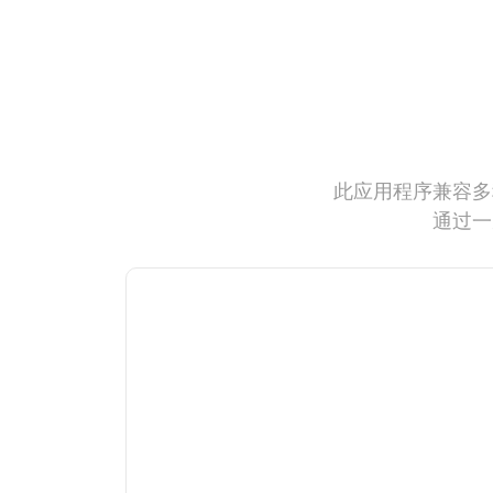
此应用程序兼容多
通过一