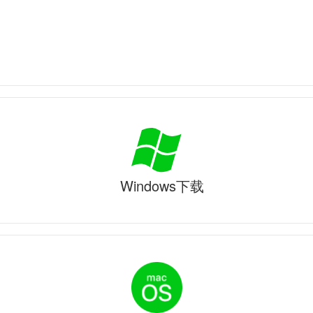
Windows下载