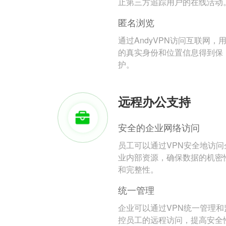
止第三方追踪用户的在线活动
匿名浏览
通过AndyVPN访问互联网，
的真实身份和位置信息得到保
护。
远程办公支持
安全的企业网络访问
员工可以通过VPN安全地访问
业内部资源，确保数据的机密
和完整性。
统一管理
企业可以通过VPN统一管理和
控员工的远程访问，提高安全