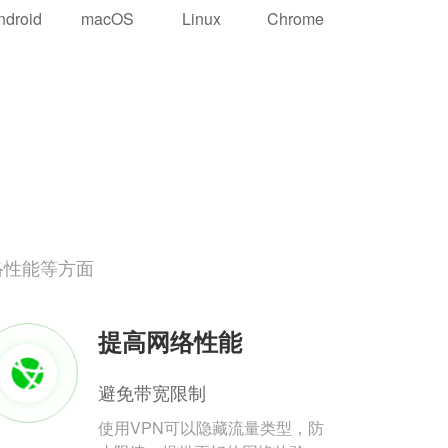
ndroid
macOS
Linux
Chrome
络性能等方面
提高网络性能
避免带宽限制
使用VPN可以隐藏流量类型，防