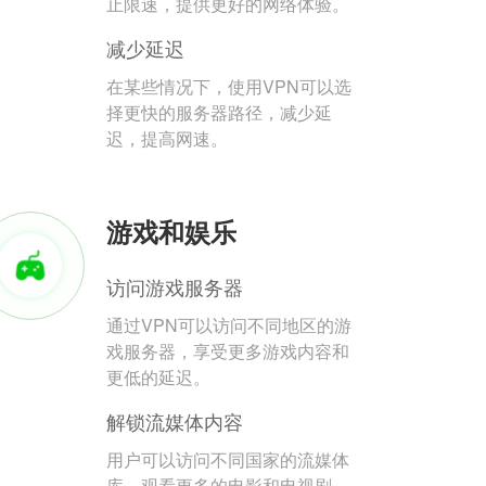
止限速，提供更好的网络体验。
减少延迟
在某些情况下，使用VPN可以选
择更快的服务器路径，减少延
迟，提高网速。
游戏和娱乐
访问游戏服务器
通过VPN可以访问不同地区的游
戏服务器，享受更多游戏内容和
更低的延迟。
解锁流媒体内容
用户可以访问不同国家的流媒体
库，观看更多的电影和电视剧。