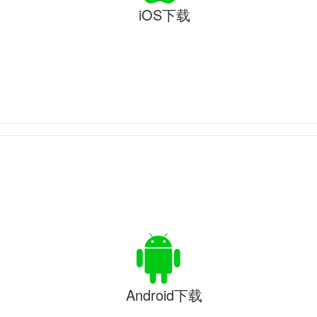
iOS下载
Android下载