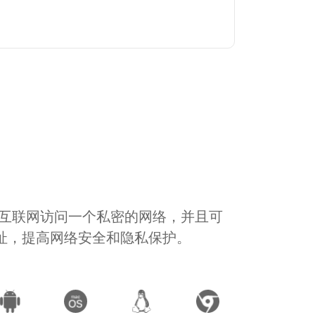
通过互联网访问一个私密的网络，并且可
地址，提高网络安全和隐私保护。