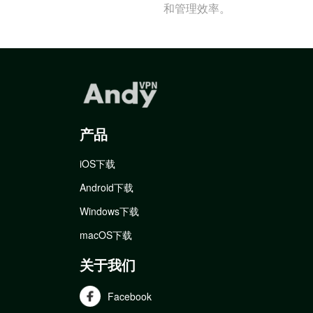
和管理效率。
产品
iOS下载
Android下载
Windows下载
macOS下载
关于我们
Facebook