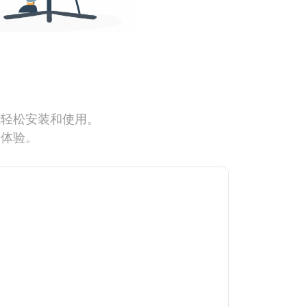
能轻松安装和使用。
网体验。