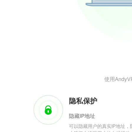
使用And
隐私保护
隐藏IP地址
可以隐藏用户的真实IP地址，