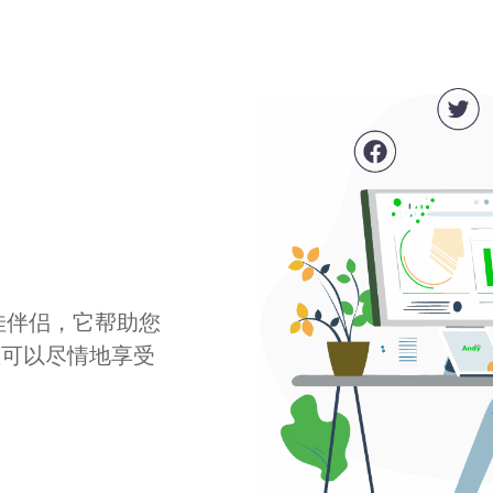
最佳伴侣，它帮助您
您可以尽情地享受