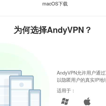
macOS下载
为何选择AndyVPN？
AndyVPN允许用户
以隐匿用户的真实IP
适用于：