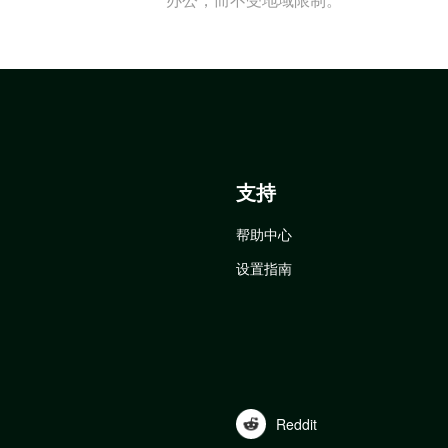
支持
帮助中心
设置指南
Reddit