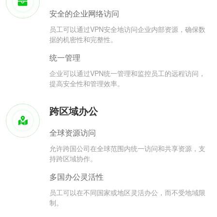
安全的企业网络访问
员工可以通过VPN安全地访问企业内部资源，确保数
据的机密性和完整性。
统一管理
企业可以通过VPN统一管理和监控员工的远程访问，
提高安全性和管理效率。
跨区域办公
全球资源访问
允许跨国公司在全球范围内统一访问和共享资源，支
持跨区域协作。
多国办公灵活性
员工可以在不同国家或地区灵活办公，而不受地域限
制。