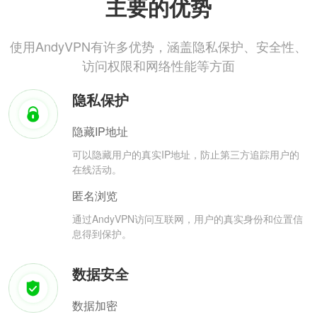
主要的优势
使用AndyVPN有许多优势，涵盖隐私保护、安全性、
访问权限和网络性能等方面
隐私保护
隐藏IP地址
可以隐藏用户的真实IP地址，防止第三方追踪用户的
在线活动。
匿名浏览
通过AndyVPN访问互联网，用户的真实身份和位置信
息得到保护。
数据安全
数据加密