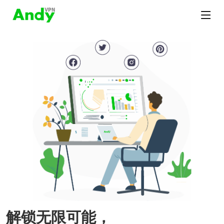
解锁无限可能，