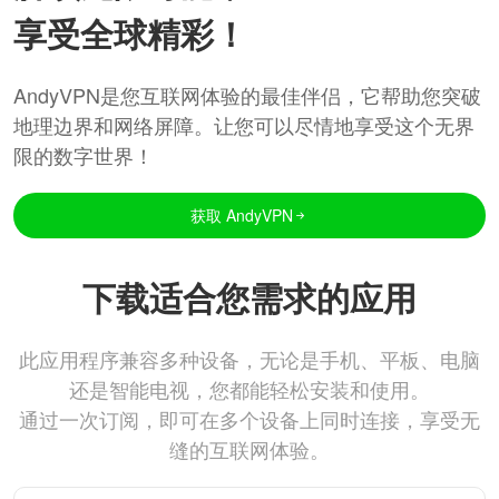
享受全球精彩！
AndyVPN是您互联网体验的最佳伴侣，它帮助您突破
地理边界和网络屏障。让您可以尽情地享受这个无界
限的数字世界！
获取 AndyVPN
下载适合您需求的应用
此应用程序兼容多种设备，无论是手机、平板、电脑
还是智能电视，您都能轻松安装和使用。
通过一次订阅，即可在多个设备上同时连接，享受无
缝的互联网体验。