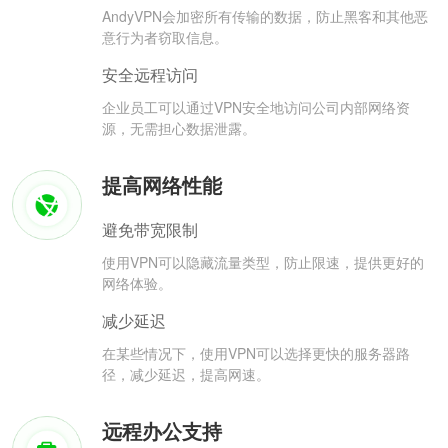
AndyVPN会加密所有传输的数据，防止黑客和其他恶
意行为者窃取信息。
安全远程访问
企业员工可以通过VPN安全地访问公司内部网络资
源，无需担心数据泄露。
提高网络性能
避免带宽限制
使用VPN可以隐藏流量类型，防止限速，提供更好的
网络体验。
减少延迟
在某些情况下，使用VPN可以选择更快的服务器路
径，减少延迟，提高网速。
远程办公支持