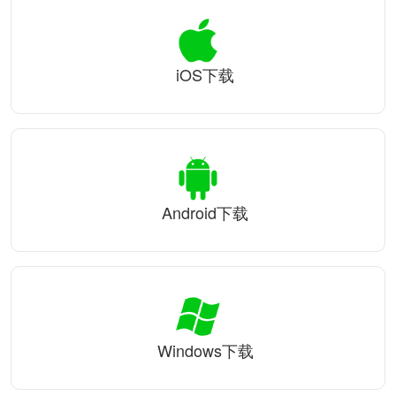
iOS下载
Android下载
Windows下载