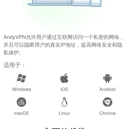
AndyVPN允许用户通过互联网访问一个私密的网络，
并且可以隐匿用户的真实IP地址，提高网络安全和隐
私保护。
适用于：
Windows
iOS
Android
macOS
Linux
Chrome