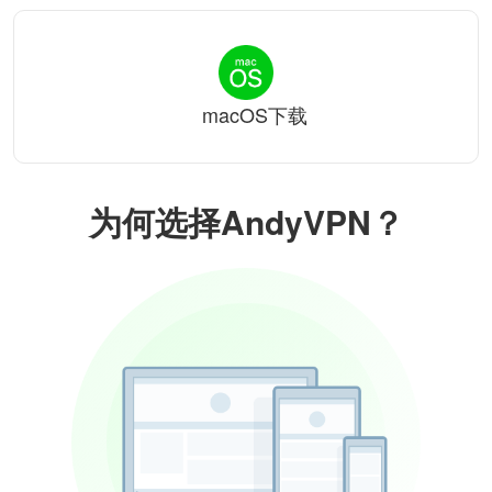
macOS下载
为何选择AndyVPN？