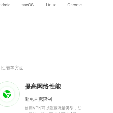
ndroid
macOS
Linux
Chrome
络性能等方面
提高网络性能
避免带宽限制
使用VPN可以隐藏流量类型，防