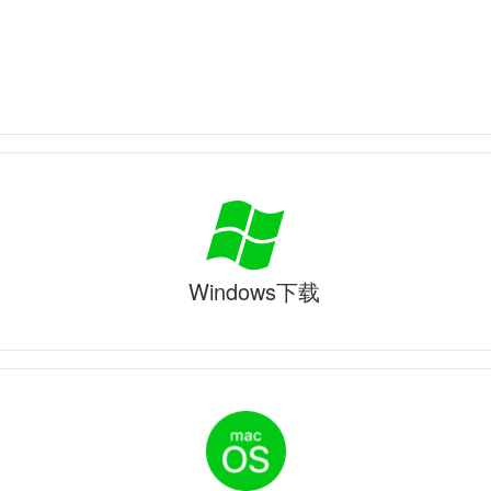
Windows下载