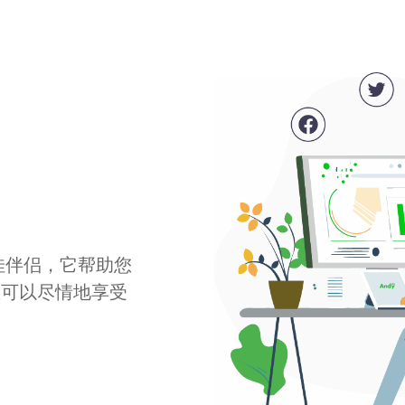
最佳伴侣，它帮助您
您可以尽情地享受