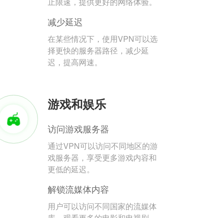
止限速，提供更好的网络体验。
减少延迟
在某些情况下，使用VPN可以选
择更快的服务器路径，减少延
迟，提高网速。
游戏和娱乐
访问游戏服务器
通过VPN可以访问不同地区的游
戏服务器，享受更多游戏内容和
更低的延迟。
解锁流媒体内容
用户可以访问不同国家的流媒体
库，观看更多的电影和电视剧。