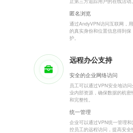
止第三方追踪用户的在线活动
匿名浏览
通过AndyVPN访问互联网，
的真实身份和位置信息得到保
护。
远程办公支持
安全的企业网络访问
员工可以通过VPN安全地访问
业内部资源，确保数据的机密
和完整性。
统一管理
企业可以通过VPN统一管理和
控员工的远程访问，提高安全