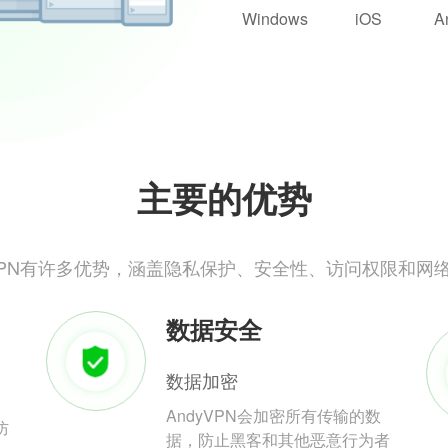
Windows
iOS
A
主要的优势
yVPN有许多优势，涵盖隐私保护、安全性、访问权限和网
数据安全
数据加密
AndyVPN会加密所有传输的数
防
据，防止黑客和其他恶意行为者