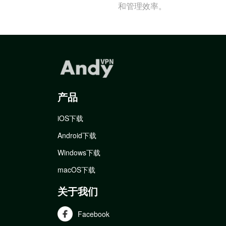
和管理效率。
产品
iOS下载
Android下载
Windows下载
macOS下载
关于我们
Facebook