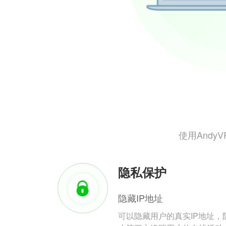
使用And
隐私保护
隐藏IP地址
可以隐藏用户的真实IP地址，