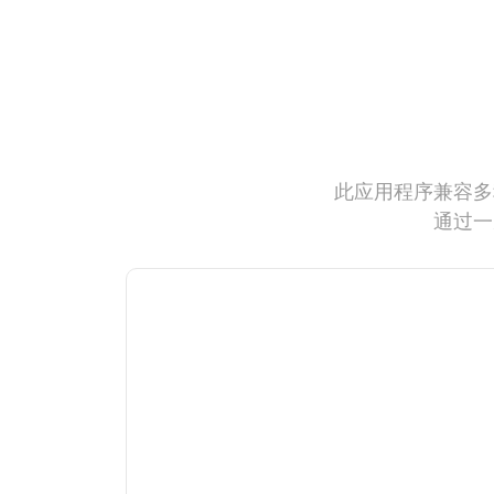
此应用程序兼容多
通过一