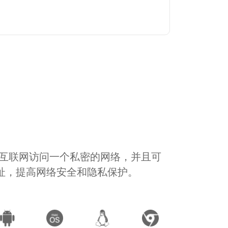
通过互联网访问一个私密的网络，并且可
地址，提高网络安全和隐私保护。