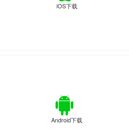
iOS下载
Android下载