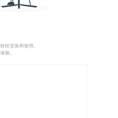
能轻松安装和使用。
网体验。