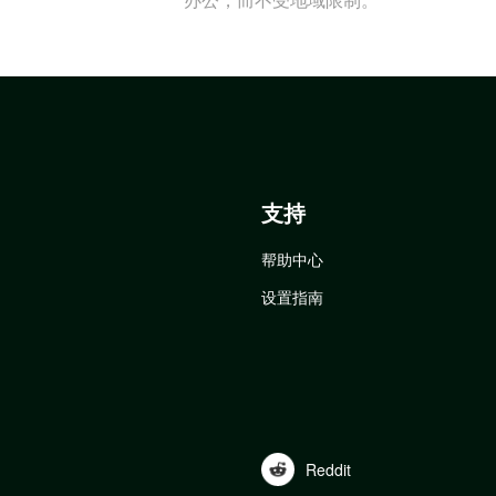
支持
帮助中心
设置指南
Reddit