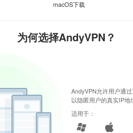
macOS下载
为何选择AndyVPN？
AndyVPN允许用户
以隐匿用户的真实IP
适用于：