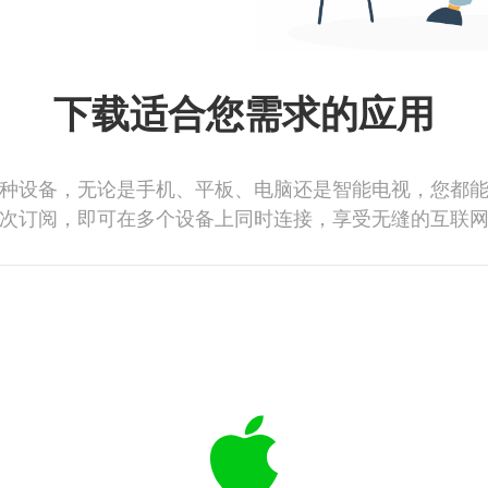
下载适合您需求的应用
种设备，无论是手机、平板、电脑还是智能电视，您都
次订阅，即可在多个设备上同时连接，享受无缝的互联