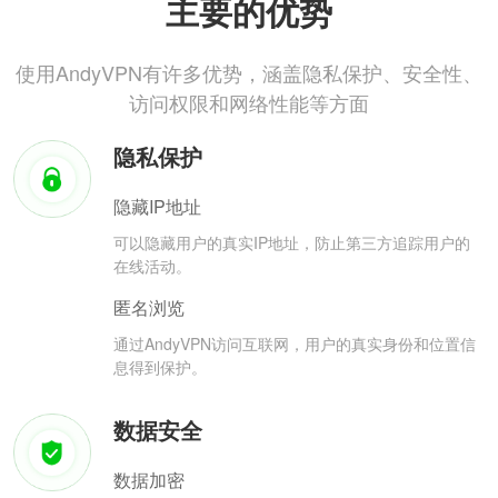
主要的优势
使用AndyVPN有许多优势，涵盖隐私保护、安全性、
访问权限和网络性能等方面
隐私保护
隐藏IP地址
可以隐藏用户的真实IP地址，防止第三方追踪用户的
在线活动。
匿名浏览
通过AndyVPN访问互联网，用户的真实身份和位置信
息得到保护。
数据安全
数据加密