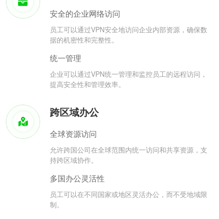
安全的企业网络访问
员工可以通过VPN安全地访问企业内部资源，确保数
据的机密性和完整性。
统一管理
企业可以通过VPN统一管理和监控员工的远程访问，
提高安全性和管理效率。
跨区域办公
全球资源访问
允许跨国公司在全球范围内统一访问和共享资源，支
持跨区域协作。
多国办公灵活性
员工可以在不同国家或地区灵活办公，而不受地域限
制。