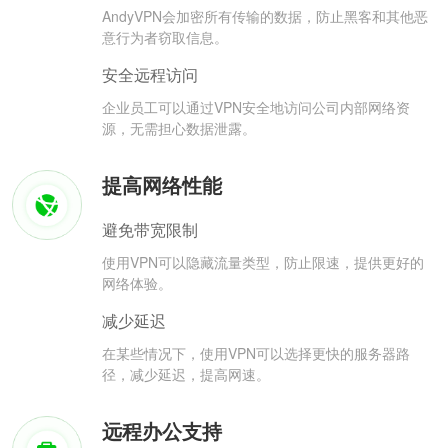
AndyVPN会加密所有传输的数据，防止黑客和其他恶
意行为者窃取信息。
安全远程访问
企业员工可以通过VPN安全地访问公司内部网络资
源，无需担心数据泄露。
提高网络性能
避免带宽限制
使用VPN可以隐藏流量类型，防止限速，提供更好的
网络体验。
减少延迟
在某些情况下，使用VPN可以选择更快的服务器路
径，减少延迟，提高网速。
远程办公支持