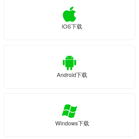
iOS下载
Android下载
Windows下载