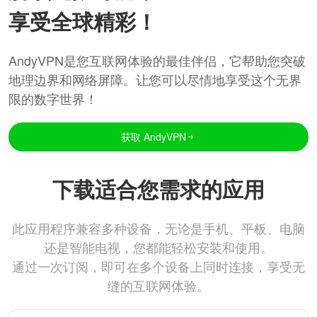
享受全球精彩！
AndyVPN是您互联网体验的最佳伴侣，它帮助您突破
地理边界和网络屏障。让您可以尽情地享受这个无界
限的数字世界！
获取 AndyVPN
下载适合您需求的应用
此应用程序兼容多种设备，无论是手机、平板、电脑
还是智能电视，您都能轻松安装和使用。
通过一次订阅，即可在多个设备上同时连接，享受无
缝的互联网体验。