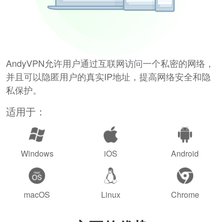
AndyVPN允许用户通过互联网访问一个私密的网络，
并且可以隐匿用户的真实IP地址，提高网络安全和隐
私保护。
适用于：
Windows
iOS
Android
macOS
Linux
Chrome