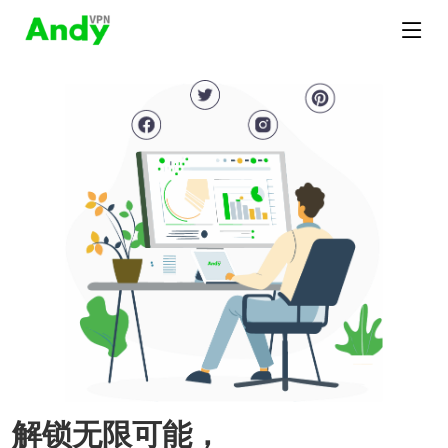
解锁无限可能，