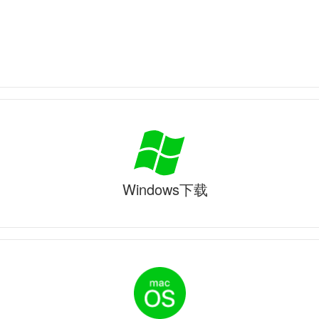
Windows下载