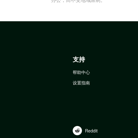
支持
帮助中心
设置指南
Reddit