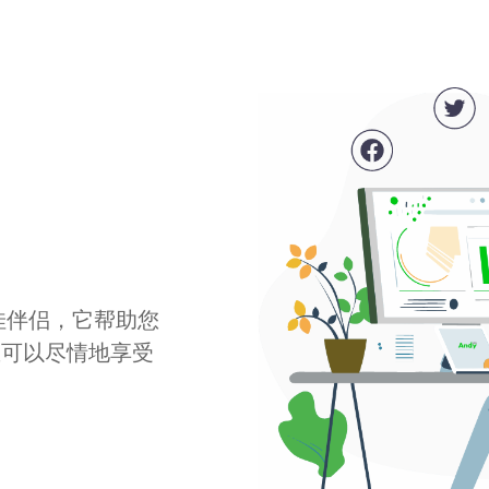
最佳伴侣，它帮助您
您可以尽情地享受