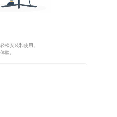
能轻松安装和使用。
网体验。