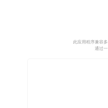
此应用程序兼容多
通过一