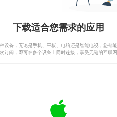
下载适合您需求的应用
种设备，无论是手机、平板、电脑还是智能电视，您都
次订阅，即可在多个设备上同时连接，享受无缝的互联