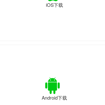
iOS下载
Android下载