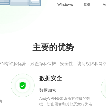
Windows
iOS
A
主要的优势
yVPN有许多优势，涵盖隐私保护、安全性、访问权限和网
数据安全
数据加密
AndyVPN会加密所有传输的数
防
据，防止黑客和其他恶意行为者