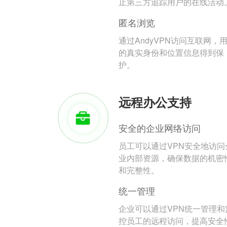
止第三方追踪用户的在线活动
匿名浏览
通过AndyVPN访问互联网，
的真实身份和位置信息得到保
护。
远程办公支持
安全的企业网络访问
员工可以通过VPN安全地访问
业内部资源，确保数据的机密
和完整性。
统一管理
企业可以通过VPN统一管理和
控员工的远程访问，提高安全