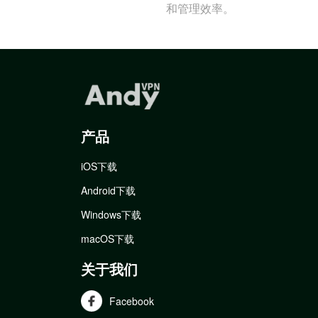
和管理效率。
产品
iOS下载
Android下载
Windows下载
macOS下载
关于我们
Facebook