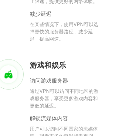
止限速，提供更好的网络体验。
减少延迟
在某些情况下，使用VPN可以选
择更快的服务器路径，减少延
迟，提高网速。
游戏和娱乐
访问游戏服务器
通过VPN可以访问不同地区的游
戏服务器，享受更多游戏内容和
更低的延迟。
解锁流媒体内容
用户可以访问不同国家的流媒体
库，观看更多的电影和电视剧。