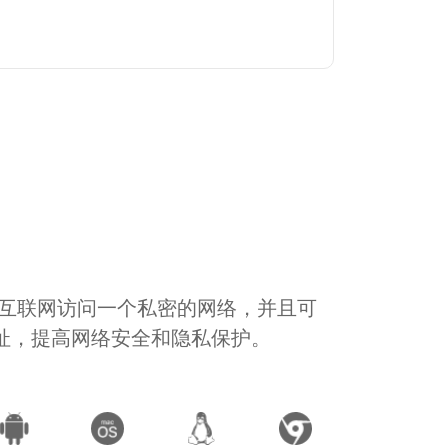
通过互联网访问一个私密的网络，并且可
地址，提高网络安全和隐私保护。