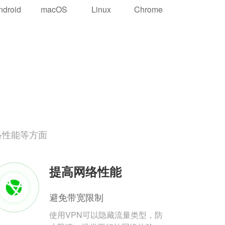
ndroid
macOS
Linux
Chrome
络性能等方面
提高网络性能
避免带宽限制
使用VPN可以隐藏流量类型，防