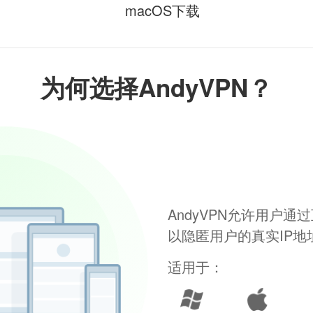
macOS下载
为何选择AndyVPN？
AndyVPN允许用户
以隐匿用户的真实IP
适用于：