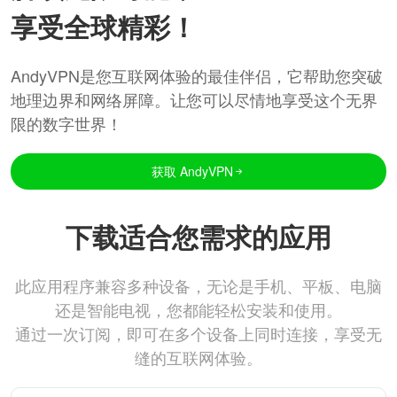
享受全球精彩！
AndyVPN是您互联网体验的最佳伴侣，它帮助您突破
地理边界和网络屏障。让您可以尽情地享受这个无界
限的数字世界！
获取 AndyVPN
下载适合您需求的应用
此应用程序兼容多种设备，无论是手机、平板、电脑
还是智能电视，您都能轻松安装和使用。
通过一次订阅，即可在多个设备上同时连接，享受无
缝的互联网体验。