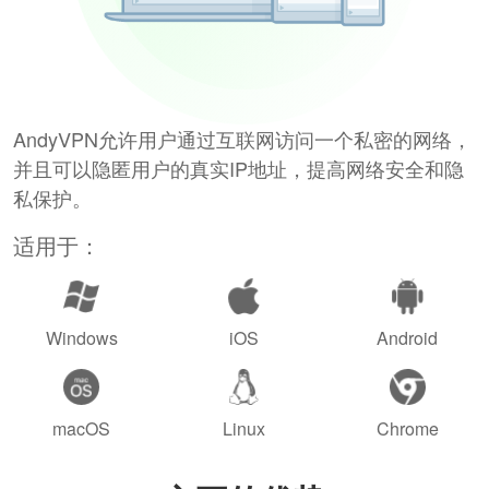
AndyVPN允许用户通过互联网访问一个私密的网络，
并且可以隐匿用户的真实IP地址，提高网络安全和隐
私保护。
适用于：
Windows
iOS
Android
macOS
Linux
Chrome