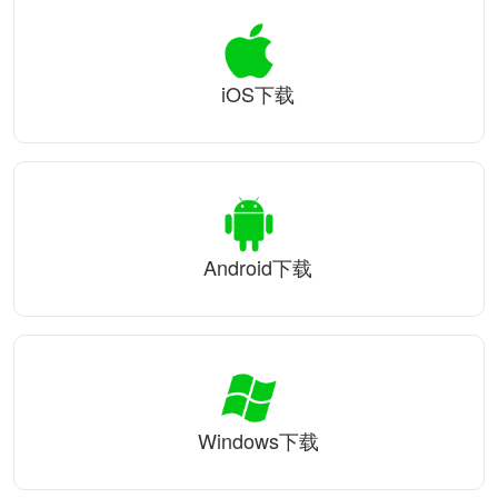
iOS下载
Android下载
Windows下载