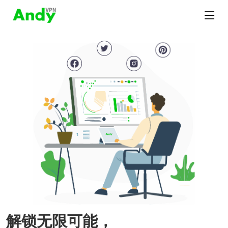
解锁无限可能，