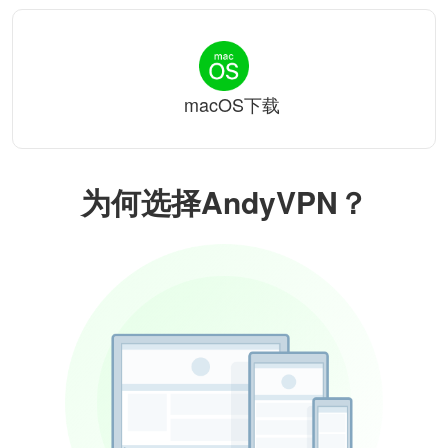
macOS下载
为何选择AndyVPN？