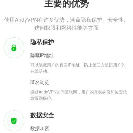
主要的优势
使用AndyVPN有许多优势，涵盖隐私保护、安全性、
访问权限和网络性能等方面
隐私保护
隐藏IP地址
可以隐藏用户的真实IP地址，防止第三方追踪用户的
在线活动。
匿名浏览
通过AndyVPN访问互联网，用户的真实身份和位置信
息得到保护。
数据安全
数据加密