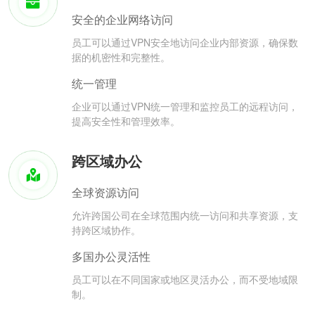
安全的企业网络访问
员工可以通过VPN安全地访问企业内部资源，确保数
据的机密性和完整性。
统一管理
企业可以通过VPN统一管理和监控员工的远程访问，
提高安全性和管理效率。
跨区域办公
全球资源访问
允许跨国公司在全球范围内统一访问和共享资源，支
持跨区域协作。
多国办公灵活性
员工可以在不同国家或地区灵活办公，而不受地域限
制。