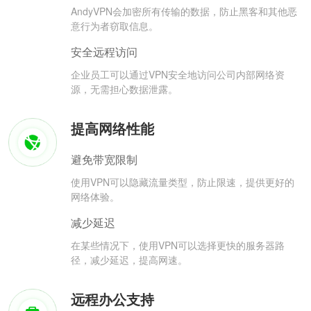
AndyVPN会加密所有传输的数据，防止黑客和其他恶
意行为者窃取信息。
安全远程访问
企业员工可以通过VPN安全地访问公司内部网络资
源，无需担心数据泄露。
提高网络性能
避免带宽限制
使用VPN可以隐藏流量类型，防止限速，提供更好的
网络体验。
减少延迟
在某些情况下，使用VPN可以选择更快的服务器路
径，减少延迟，提高网速。
远程办公支持