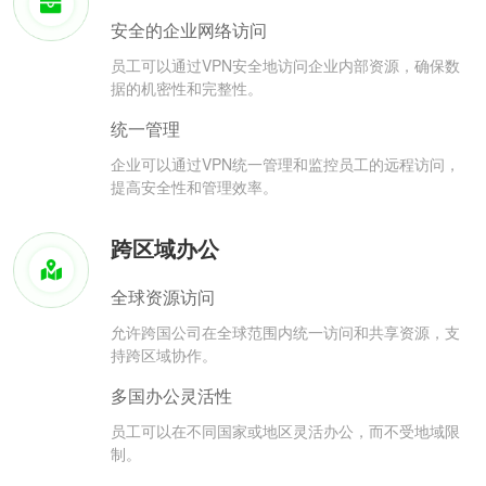
安全的企业网络访问
员工可以通过VPN安全地访问企业内部资源，确保数
据的机密性和完整性。
统一管理
企业可以通过VPN统一管理和监控员工的远程访问，
提高安全性和管理效率。
跨区域办公
全球资源访问
允许跨国公司在全球范围内统一访问和共享资源，支
持跨区域协作。
多国办公灵活性
员工可以在不同国家或地区灵活办公，而不受地域限
制。