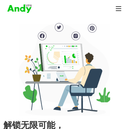
解锁无限可能，