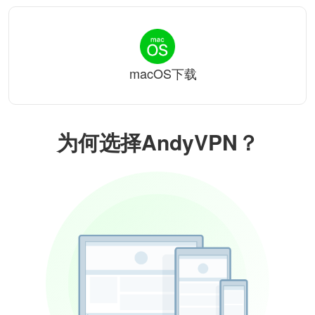
macOS下载
为何选择AndyVPN？