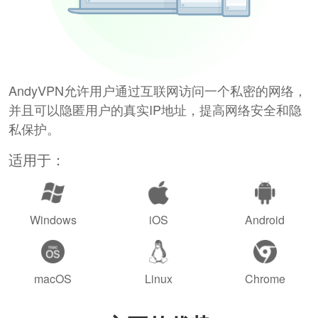
AndyVPN允许用户通过互联网访问一个私密的网络，
并且可以隐匿用户的真实IP地址，提高网络安全和隐
私保护。
适用于：
Windows
iOS
Android
macOS
Linux
Chrome