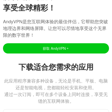
享受全球精彩！
AndyVPN是您互联网体验的最佳伴侣，它帮助您突破
地理边界和网络屏障。让您可以尽情地享受这个无界
限的数字世界！
获取 AndyVPN
下载适合您需求的应用
此应用程序兼容多种设备，无论是手机、平板、电脑
还是智能电视，您都能轻松安装和使用。
通过一次订阅，即可在多个设备上同时连接，享受无
缝的互联网体验。