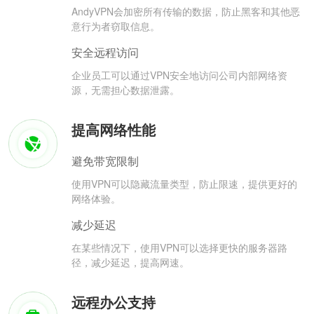
AndyVPN会加密所有传输的数据，防止黑客和其他恶
意行为者窃取信息。
安全远程访问
企业员工可以通过VPN安全地访问公司内部网络资
源，无需担心数据泄露。
提高网络性能
避免带宽限制
使用VPN可以隐藏流量类型，防止限速，提供更好的
网络体验。
减少延迟
在某些情况下，使用VPN可以选择更快的服务器路
径，减少延迟，提高网速。
远程办公支持