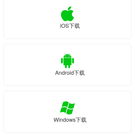
iOS下载
Android下载
Windows下载