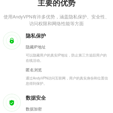
主要的优势
使用AndyVPN有许多优势，涵盖隐私保护、安全性、
访问权限和网络性能等方面
隐私保护
隐藏IP地址
可以隐藏用户的真实IP地址，防止第三方追踪用户的
在线活动。
匿名浏览
通过AndyVPN访问互联网，用户的真实身份和位置信
息得到保护。
数据安全
数据加密