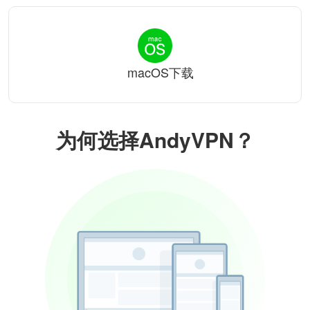
macOS下载
为何选择AndyVPN？