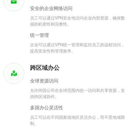
安全的企业网络访问
员工可以通过VPN安全地访问企业内部资源，确保数
据的机密性和完整性。
统一管理
企业可以通过VPN统一管理和监控员工的远程访问，
提高安全性和管理效率。
跨区域办公
全球资源访问
允许跨国公司在全球范围内统一访问和共享资源，支
持跨区域协作。
多国办公灵活性
员工可以在不同国家或地区灵活办公，而不受地域限
制。