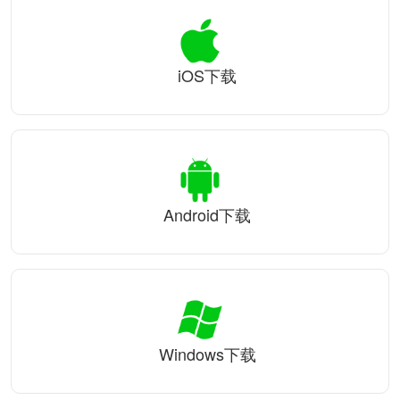
iOS下载
Android下载
Windows下载