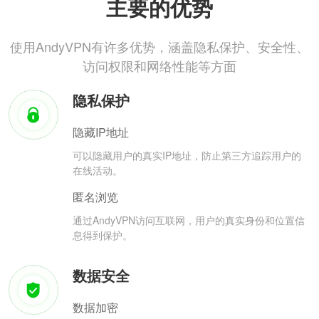
主要的优势
使用AndyVPN有许多优势，涵盖隐私保护、安全性、
访问权限和网络性能等方面
隐私保护
隐藏IP地址
可以隐藏用户的真实IP地址，防止第三方追踪用户的
在线活动。
匿名浏览
通过AndyVPN访问互联网，用户的真实身份和位置信
息得到保护。
数据安全
数据加密