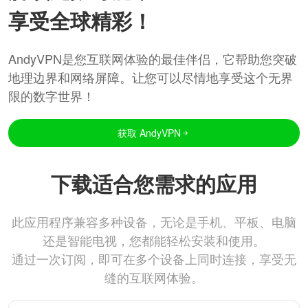
享受全球精彩！
AndyVPN是您互联网体验的最佳伴侣，它帮助您突破
地理边界和网络屏障。让您可以尽情地享受这个无界
限的数字世界！
获取 AndyVPN
下载适合您需求的应用
此应用程序兼容多种设备，无论是手机、平板、电脑
还是智能电视，您都能轻松安装和使用。
通过一次订阅，即可在多个设备上同时连接，享受无
缝的互联网体验。