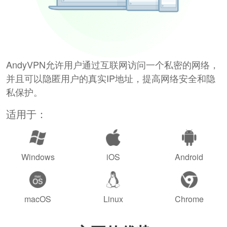
AndyVPN允许用户通过互联网访问一个私密的网络，
并且可以隐匿用户的真实IP地址，提高网络安全和隐
私保护。
适用于：
Windows
iOS
Android
macOS
Linux
Chrome