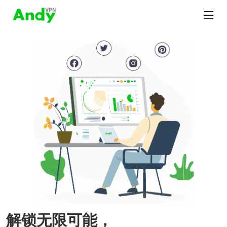
解锁无限可能，