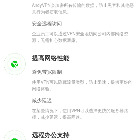
AndyVPN会加密所有传输的数据，防止黑客和其他恶
意行为者窃取信息。
安全远程访问
企业员工可以通过VPN安全地访问公司内部网络资
源，无需担心数据泄露。
提高网络性能
避免带宽限制
使用VPN可以隐藏流量类型，防止限速，提供更好的
网络体验。
减少延迟
在某些情况下，使用VPN可以选择更快的服务器路
径，减少延迟，提高网速。
远程办公支持