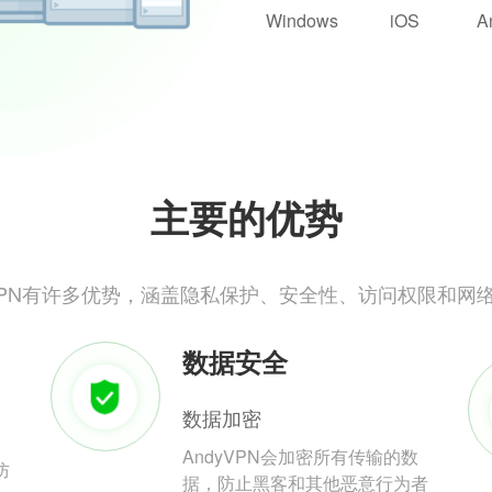
Windows
iOS
A
主要的优势
yVPN有许多优势，涵盖隐私保护、安全性、访问权限和网
数据安全
数据加密
AndyVPN会加密所有传输的数
防
据，防止黑客和其他恶意行为者