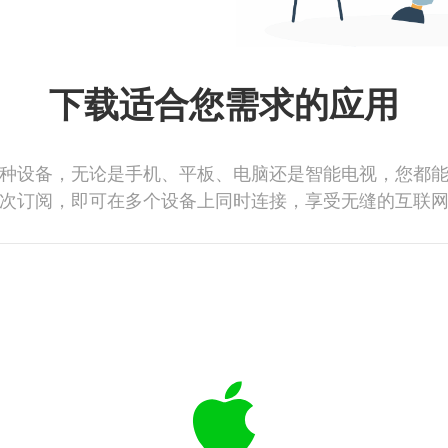
下载适合您需求的应用
种设备，无论是手机、平板、电脑还是智能电视，您都
次订阅，即可在多个设备上同时连接，享受无缝的互联