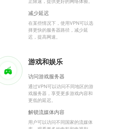
止限速，提供更好的网络体验。
减少延迟
在某些情况下，使用VPN可以选
择更快的服务器路径，减少延
迟，提高网速。
游戏和娱乐
访问游戏服务器
通过VPN可以访问不同地区的游
戏服务器，享受更多游戏内容和
更低的延迟。
解锁流媒体内容
用户可以访问不同国家的流媒体
库，观看更多的电影和电视剧。