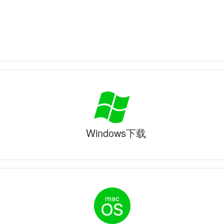
Windows下载