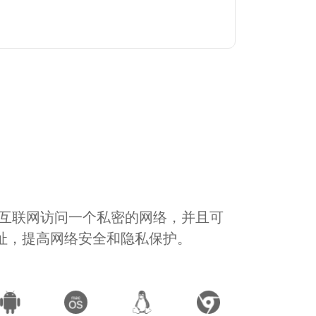
通过互联网访问一个私密的网络，并且可
地址，提高网络安全和隐私保护。