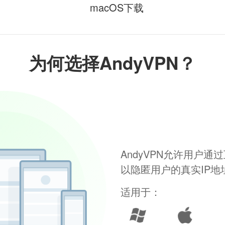
macOS下载
为何选择AndyVPN？
AndyVPN允许用户
以隐匿用户的真实IP
适用于：