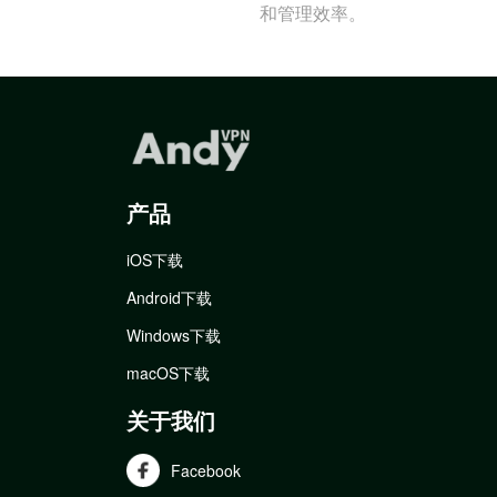
和管理效率。
产品
iOS下载
Android下载
Windows下载
macOS下载
关于我们
Facebook