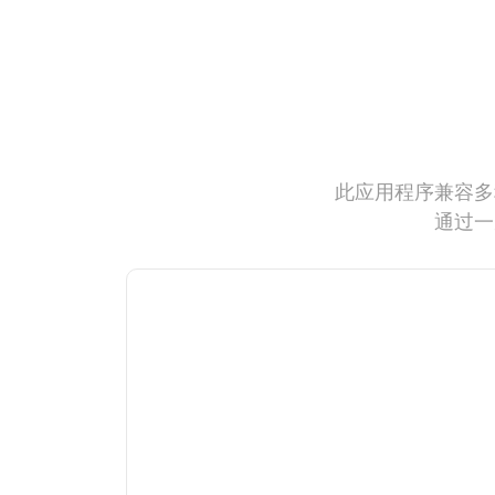
此应用程序兼容多
通过一