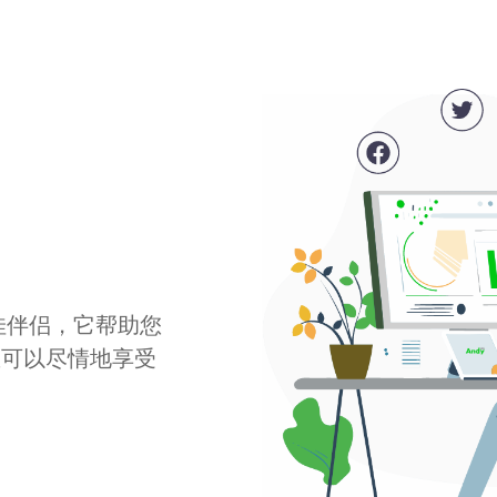
最佳伴侣，它帮助您
您可以尽情地享受