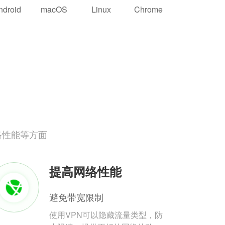
ndroid
macOS
Linux
Chrome
络性能等方面
提高网络性能
避免带宽限制
使用VPN可以隐藏流量类型，防