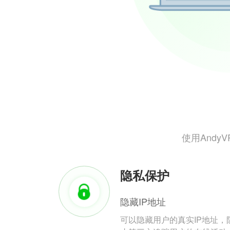
使用And
隐私保护
隐藏IP地址
可以隐藏用户的真实IP地址，