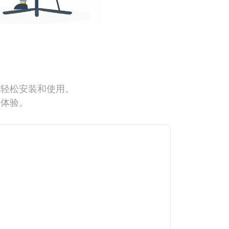
能轻松安装和使用。
网体验。