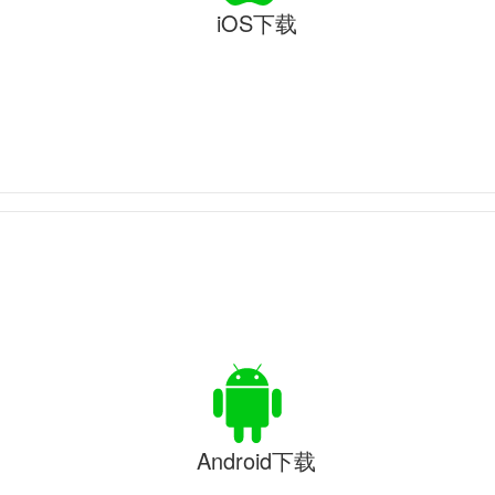
iOS下载
Android下载