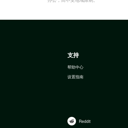
支持
帮助中心
设置指南
Reddit