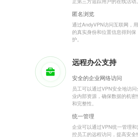
止第三方追踪用户的在线活动
匿名浏览
通过AndyVPN访问互联网，
的真实身份和位置信息得到保
护。
远程办公支持
安全的企业网络访问
员工可以通过VPN安全地访问
业内部资源，确保数据的机密
和完整性。
统一管理
企业可以通过VPN统一管理和
控员工的远程访问，提高安全