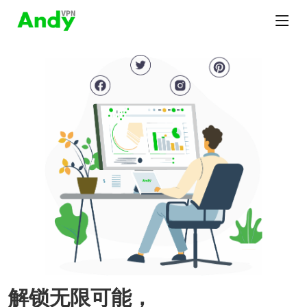
解锁无限可能，