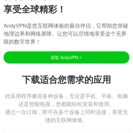
享受全球精彩！
AndyVPN是您互联网体验的最佳伴侣，它帮助您突破
地理边界和网络屏障。让您可以尽情地享受这个无界
限的数字世界！
获取 AndyVPN
下载适合您需求的应用
此应用程序兼容多种设备，无论是手机、平板、电脑
还是智能电视，您都能轻松安装和使用。
通过一次订阅，即可在多个设备上同时连接，享受无
缝的互联网体验。