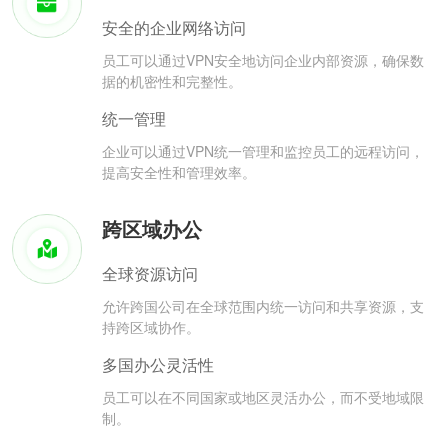
安全的企业网络访问
员工可以通过VPN安全地访问企业内部资源，确保数
据的机密性和完整性。
统一管理
企业可以通过VPN统一管理和监控员工的远程访问，
提高安全性和管理效率。
跨区域办公
全球资源访问
允许跨国公司在全球范围内统一访问和共享资源，支
持跨区域协作。
多国办公灵活性
员工可以在不同国家或地区灵活办公，而不受地域限
制。