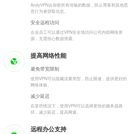
AndyVPN会加密所有传输的数据，防止黑客和其他恶
意行为者窃取信息。
安全远程访问
企业员工可以通过VPN安全地访问公司内部网络资
源，无需担心数据泄露。
提高网络性能
避免带宽限制
使用VPN可以隐藏流量类型，防止限速，提供更好的
网络体验。
减少延迟
在某些情况下，使用VPN可以选择更快的服务器路
径，减少延迟，提高网速。
远程办公支持