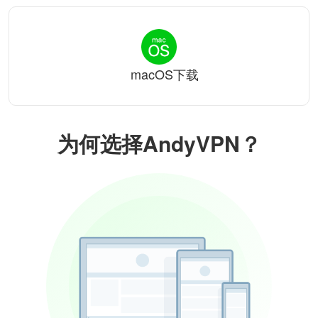
macOS下载
为何选择AndyVPN？