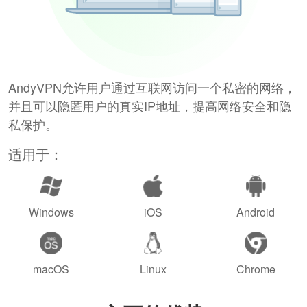
AndyVPN允许用户通过互联网访问一个私密的网络，
并且可以隐匿用户的真实IP地址，提高网络安全和隐
私保护。
适用于：
Windows
iOS
Android
macOS
Linux
Chrome