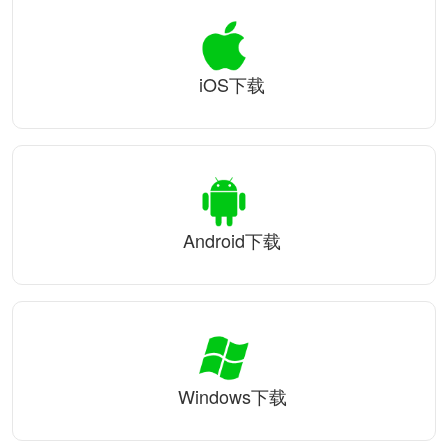
iOS下载
Android下载
Windows下载