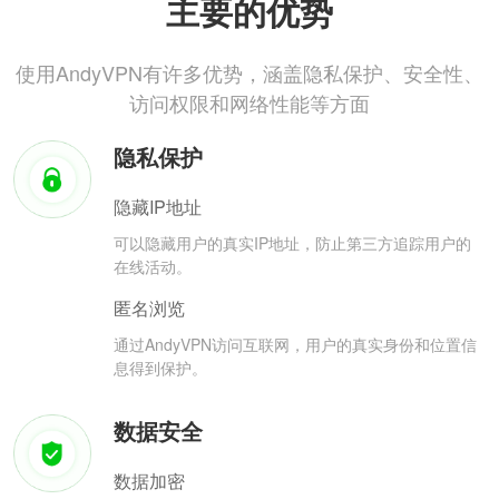
主要的优势
使用AndyVPN有许多优势，涵盖隐私保护、安全性、
访问权限和网络性能等方面
隐私保护
隐藏IP地址
可以隐藏用户的真实IP地址，防止第三方追踪用户的
在线活动。
匿名浏览
通过AndyVPN访问互联网，用户的真实身份和位置信
息得到保护。
数据安全
数据加密