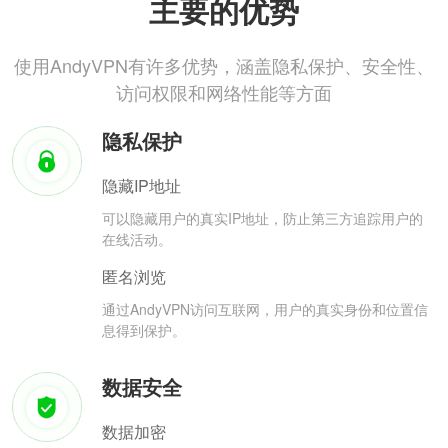
主要的优势
使用AndyVPN有许多优势，涵盖隐私保护、安全性、
访问权限和网络性能等方面
隐私保护
隐藏IP地址
可以隐藏用户的真实IP地址，防止第三方追踪用户的
在线活动。
匿名浏览
通过AndyVPN访问互联网，用户的真实身份和位置信
息得到保护。
数据安全
数据加密