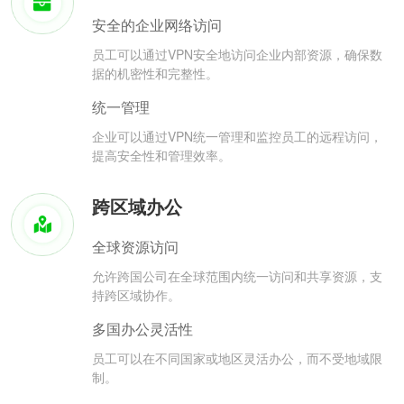
安全的企业网络访问
员工可以通过VPN安全地访问企业内部资源，确保数
据的机密性和完整性。
统一管理
企业可以通过VPN统一管理和监控员工的远程访问，
提高安全性和管理效率。
跨区域办公
全球资源访问
允许跨国公司在全球范围内统一访问和共享资源，支
持跨区域协作。
多国办公灵活性
员工可以在不同国家或地区灵活办公，而不受地域限
制。