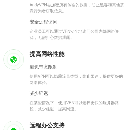
AndyVPN会加密所有传输的数据，防止黑客和其他恶
意行为者窃取信息。
安全远程访问
企业员工可以通过VPN安全地访问公司内部网络资
源，无需担心数据泄露。
提高网络性能
避免带宽限制
使用VPN可以隐藏流量类型，防止限速，提供更好的
网络体验。
减少延迟
在某些情况下，使用VPN可以选择更快的服务器路
径，减少延迟，提高网速。
远程办公支持