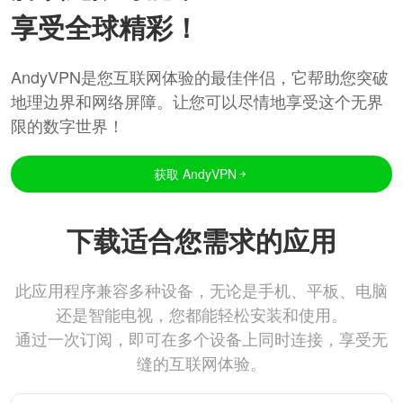
享受全球精彩！
AndyVPN是您互联网体验的最佳伴侣，它帮助您突破
地理边界和网络屏障。让您可以尽情地享受这个无界
限的数字世界！
获取 AndyVPN
下载适合您需求的应用
此应用程序兼容多种设备，无论是手机、平板、电脑
还是智能电视，您都能轻松安装和使用。
通过一次订阅，即可在多个设备上同时连接，享受无
缝的互联网体验。