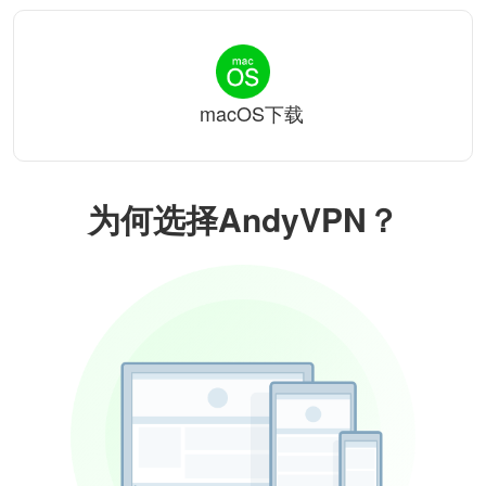
macOS下载
为何选择AndyVPN？