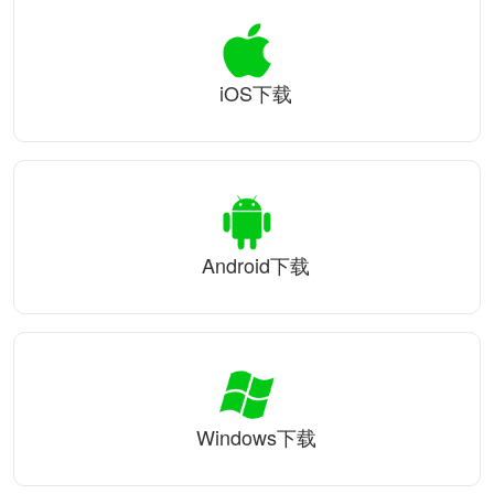
iOS下载
Android下载
Windows下载