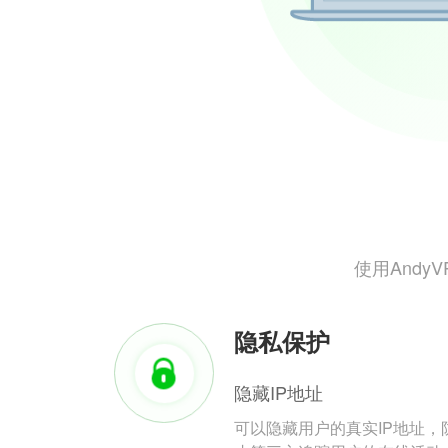
使用And
隐私保护
隐藏IP地址
可以隐藏用户的真实IP地址，