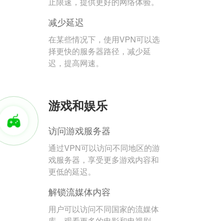
止限速，提供更好的网络体验。
减少延迟
在某些情况下，使用VPN可以选
择更快的服务器路径，减少延
迟，提高网速。
游戏和娱乐
访问游戏服务器
通过VPN可以访问不同地区的游
戏服务器，享受更多游戏内容和
更低的延迟。
解锁流媒体内容
用户可以访问不同国家的流媒体
库，观看更多的电影和电视剧。