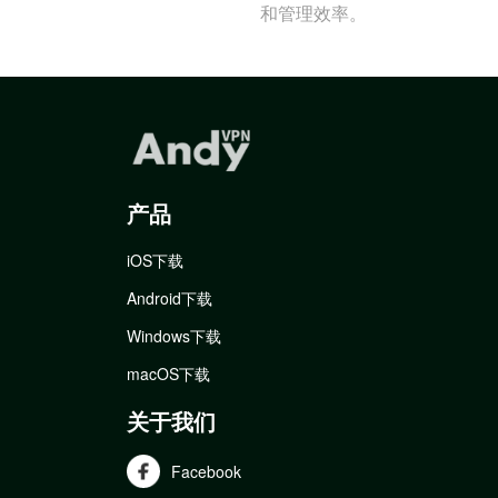
和管理效率。
产品
iOS下载
Android下载
Windows下载
macOS下载
关于我们
Facebook