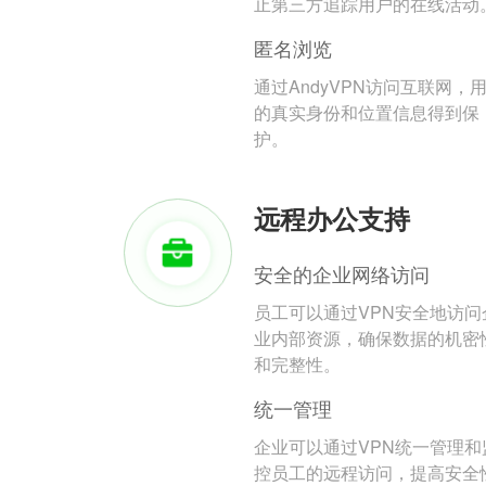
止第三方追踪用户的在线活动
匿名浏览
通过AndyVPN访问互联网，
的真实身份和位置信息得到保
护。
远程办公支持
安全的企业网络访问
员工可以通过VPN安全地访问
业内部资源，确保数据的机密
和完整性。
统一管理
企业可以通过VPN统一管理和
控员工的远程访问，提高安全