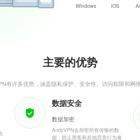
Windows
iOS
A
主要的优势
yVPN有许多优势，涵盖隐私保护、安全性、访问权限和网
数据安全
数据加密
AndyVPN会加密所有传输的数
防
据，防止黑客和其他恶意行为者