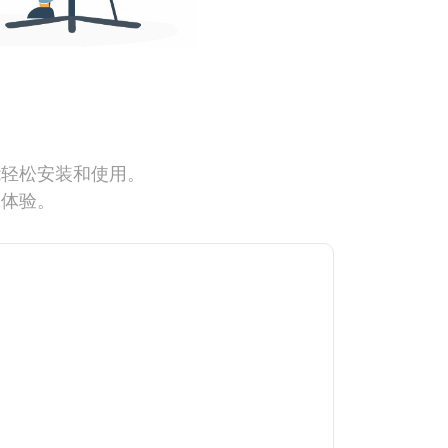
能轻松安装和使用。
网体验。