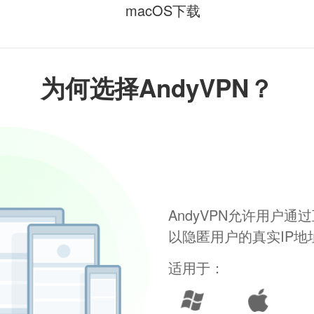
macOS下载
为何选择AndyVPN？
AndyVPN允许用户
以隐匿用户的真实IP
适用于：