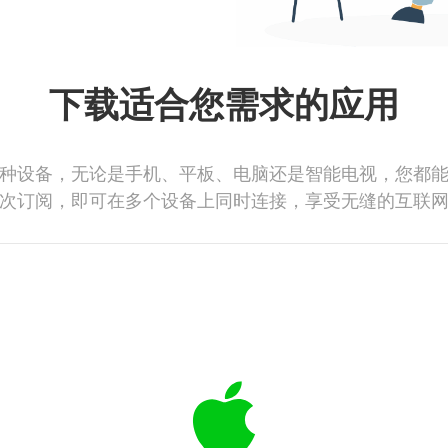
下载适合您需求的应用
种设备，无论是手机、平板、电脑还是智能电视，您都
次订阅，即可在多个设备上同时连接，享受无缝的互联