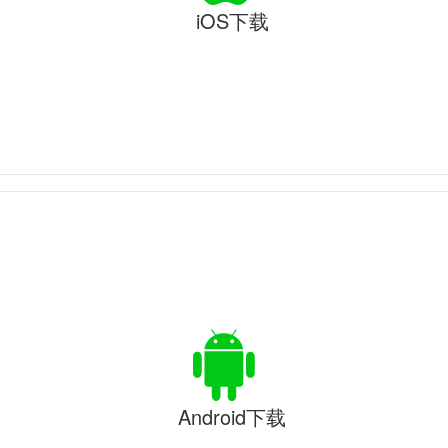
iOS下载
Android下载