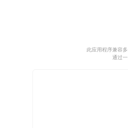
此应用程序兼容多
通过一