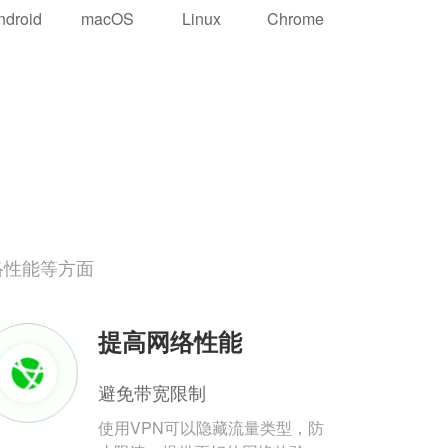
ndroid
macOS
Linux
Chrome
络性能等方面
提高网络性能
避免带宽限制
使用VPN可以隐藏流量类型，防