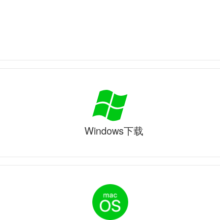
Windows下载