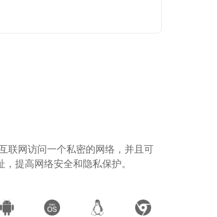
通过互联网访问一个私密的网络，并且可
地址，提高网络安全和隐私保护。