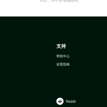
支持
帮助中心
设置指南
Reddit