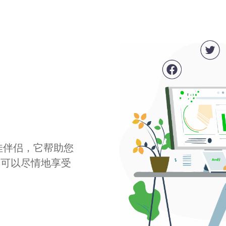
最佳伴侣，它帮助您
您可以尽情地享受