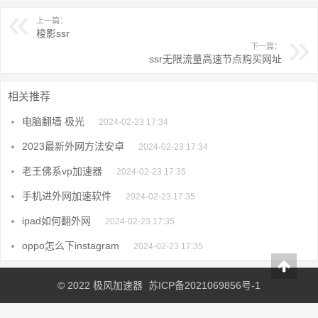
上一篇：
梭影ssr
下一篇：
ssr无限流量高速节点购买网址
相关推荐
电脑翻墙 极光
2024-02-23 17:34
2023最新外网方法安卓
2024-02-23 17:34
老王佛系vp加速器
2024-02-23 17:35
手机进外网加速软件
2024-02-23 17:35
ipad如何翻外网
2024-02-23 17:35
oppo怎么下instagram
2024-02-23 17:35
© 2022
极风加速器
苏ICP备2021069856号-1