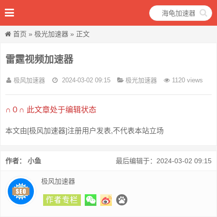
首页
»
极光加速器
» 正文
雷霆视频加速器
极风加速器
2024-03-02 09:15
极光加速器
1120 views
∩０∩ 此文章处于编辑状态
本文由[极风加速器]注册用户发表,不代表本站立场
作者： 小鱼
最后编辑于：2024-03-02 09:15
极风加速器